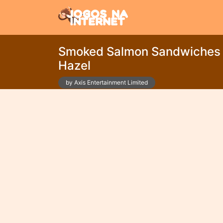
Smoked Salmon Sandwiches 
Hazel
by Axis Entertainment Limited