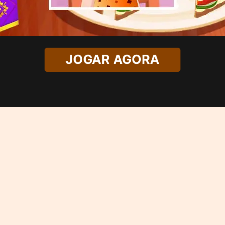
JOGAR AGORA