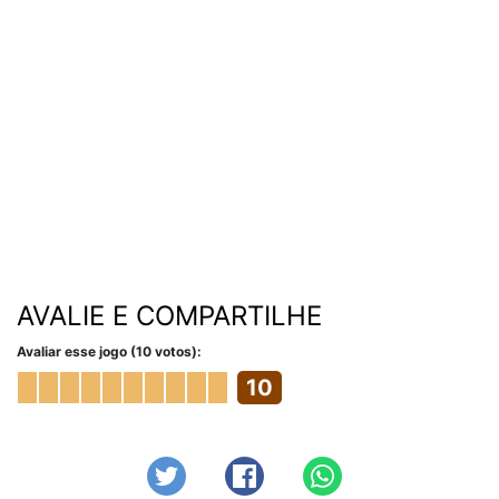
AVALIE E COMPARTILHE
Avaliar esse jogo (10 votos):
10