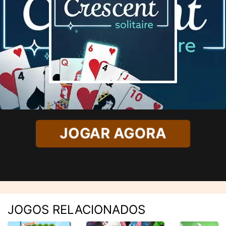
JOGAR AGORA
JOGOS RELACIONADOS