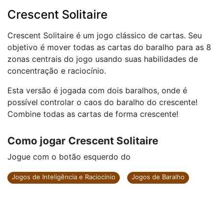
Crescent Solitaire
Crescent Solitaire é um jogo clássico de cartas. Seu
objetivo é mover todas as cartas do baralho para as 8
zonas centrais do jogo usando suas habilidades de
concentração e raciocínio.
Esta versão é jogada com dois baralhos, onde é
possível controlar o caos do baralho do crescente!
Combine todas as cartas de forma crescente!
Como jogar Crescent Solitaire
Jogue com o botão esquerdo do
Jogos de Inteligência e Raciocínio
Jogos de Baralho