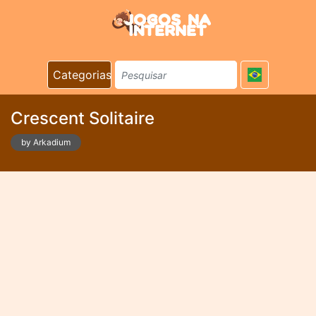
Categorias
Crescent Solitaire
by Arkadium