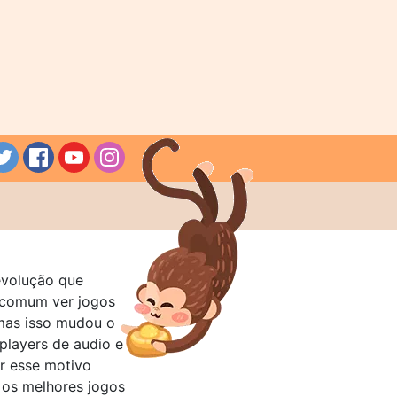
evolução que
a comum ver jogos
mas isso mudou o
layers de audio e
r esse motivo
 os melhores jogos