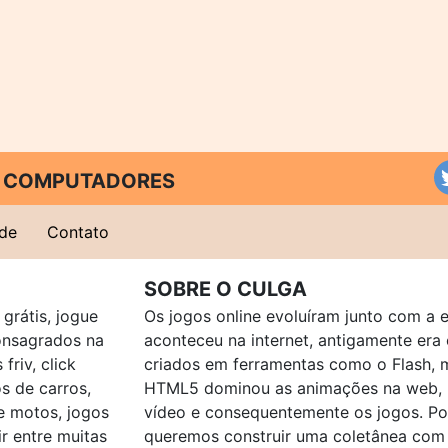
 E COMPUTADORES
ade
Contato
SOBRE O CULGA
grátis, jogue
Os jogos online evoluíram junto com a 
consagrados na
aconteceu na internet, antigamente er
friv, click
criados em ferramentas como o Flash, 
os de carros,
HTML5 dominou as animações na web, p
e motos, jogos
vídeo e consequentemente os jogos. Po
ir entre muitas
queremos construir uma coletânea com