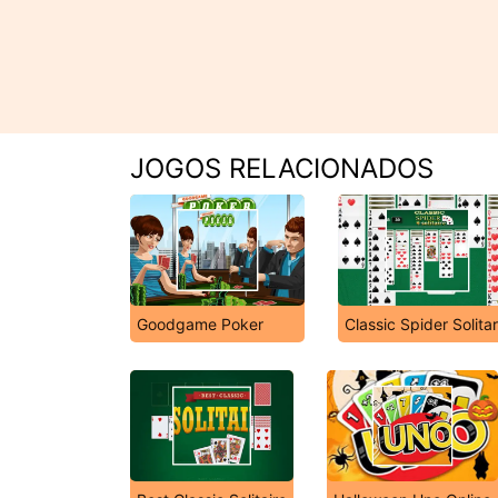
JOGOS RELACIONADOS
Goodgame Poker
Classic Spider Solitar