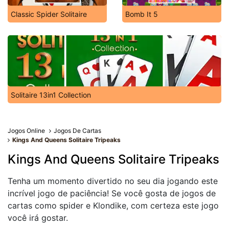
Classic Spider Solitaire
Bomb It 5
Solitaire 13in1 Collection
Jogos Online
Jogos De Cartas
Kings And Queens Solitaire Tripeaks
Kings And Queens Solitaire Tripeaks
Tenha um momento divertido no seu dia jogando este
incrível jogo de paciência! Se você gosta de jogos de
cartas como spider e Klondike, com certeza este jogo
você irá gostar.