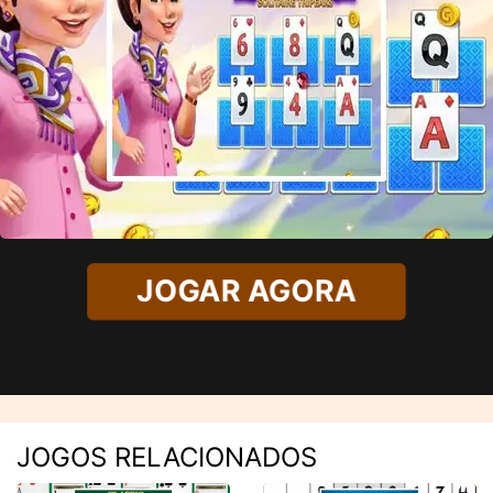
JOGAR AGORA
JOGOS RELACIONADOS