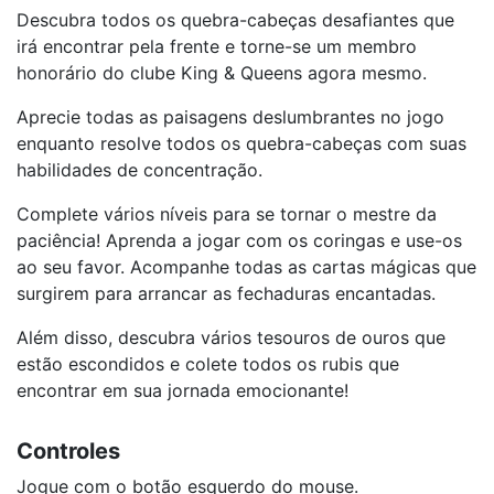
Descubra todos os quebra-cabeças desafiantes que
irá encontrar pela frente e torne-se um membro
honorário do clube King & Queens agora mesmo.
Aprecie todas as paisagens deslumbrantes no jogo
enquanto resolve todos os quebra-cabeças com suas
habilidades de concentração.
Complete vários níveis para se tornar o mestre da
paciência! Aprenda a jogar com os coringas e use-os
ao seu favor. Acompanhe todas as cartas mágicas que
surgirem para arrancar as fechaduras encantadas.
Além disso, descubra vários tesouros de ouros que
estão escondidos e colete todos os rubis que
encontrar em sua jornada emocionante!
Controles
Jogue com o botão esquerdo do mouse.