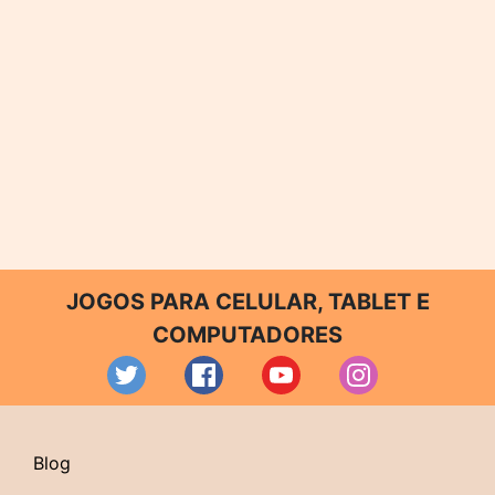
JOGOS PARA CELULAR, TABLET E
COMPUTADORES
Blog