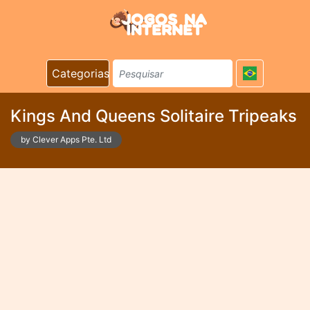
Categorias
Kings And Queens Solitaire Tripeaks
by Clever Apps Pte. Ltd