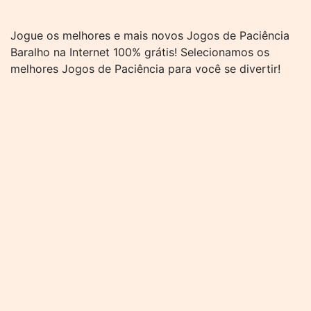
Jogue os melhores e mais novos Jogos de Paciência
Baralho na Internet 100% grátis! Selecionamos os
melhores Jogos de Paciência para você se divertir!