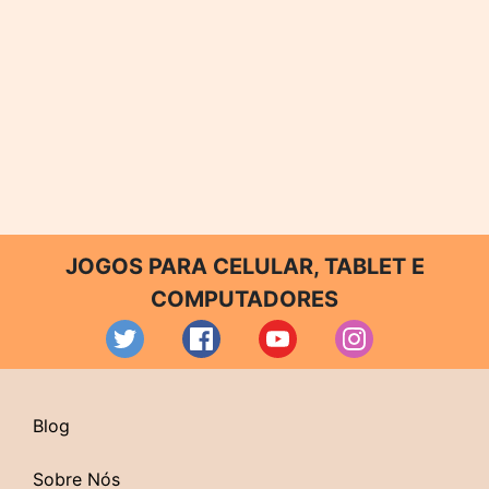
JOGOS PARA CELULAR, TABLET E
COMPUTADORES
Blog
Sobre Nós