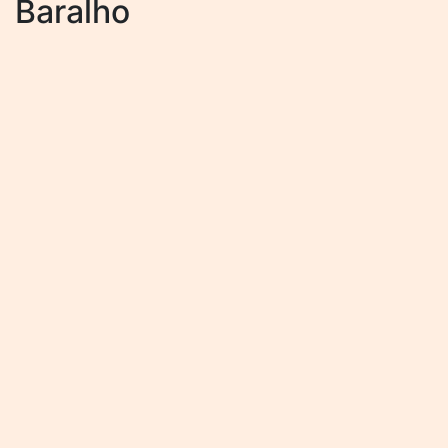
Baralho