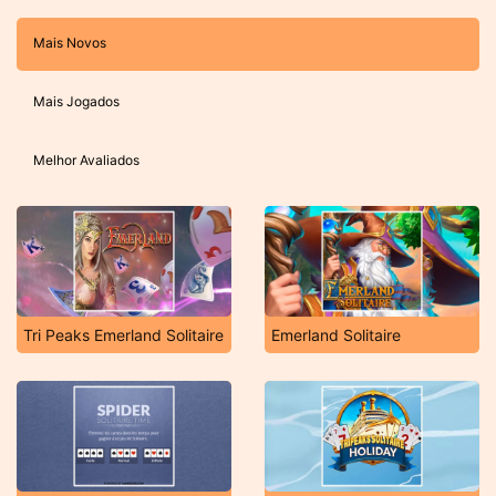
Mais Novos
Mais Jogados
Melhor Avaliados
Tri Peaks Emerland Solitaire
Emerland Solitaire