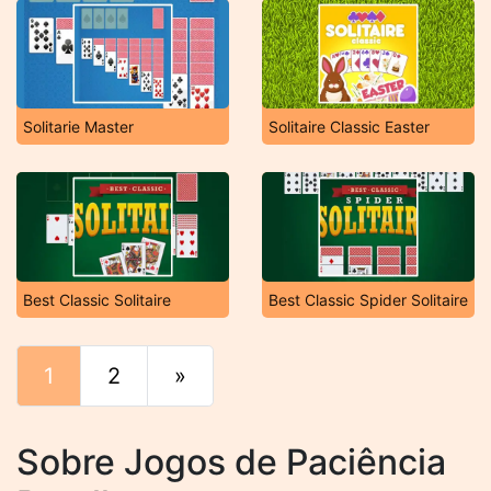
Solitarie Master
Solitaire Classic Easter
Best Classic Solitaire
Best Classic Spider Solitaire
1
2
»
Fim
Sobre Jogos de Paciência