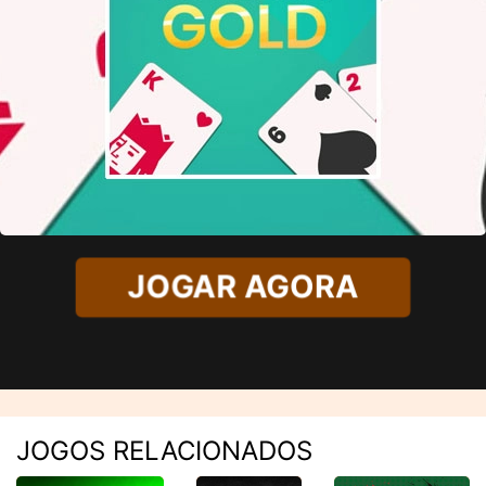
JOGAR AGORA
JOGOS RELACIONADOS