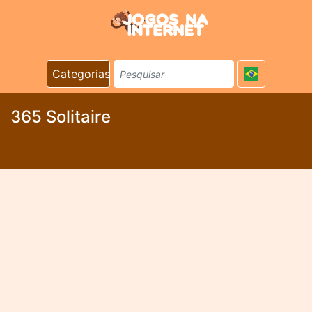
Categorias
365 Solitaire