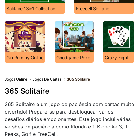
Solitaire 13in1 Collection
Freecell Solitarie
Gin Rummy Online
Goodgame Poker
Crazy Eight
Jogos Online
Jogos De Cartas
365 Solitaire
365 Solitaire
365 Solitaire é um jogo de paciência com cartas muito
divertido! Prepare-se para desbloquear vários
desafios diários emocionantes. Este jogo inclui várias
versões de paciência como Klondike 1, Klondike 3, Tri
Peaks, Golf e FreeCell.