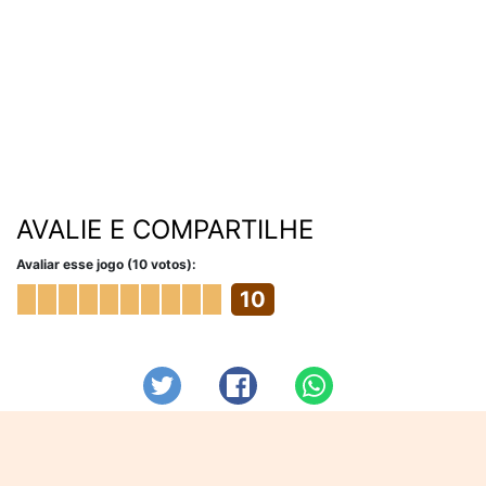
AVALIE E COMPARTILHE
Avaliar esse jogo (10 votos):
10