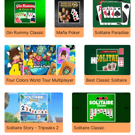
Gin Rummy Classic
Mafia Poker
Solitaire Paradise
Four Colors World Tour Multiplayer
Best Classic Solitaire
Solitaire Story - Tripeaks 2
Solitaire Classic