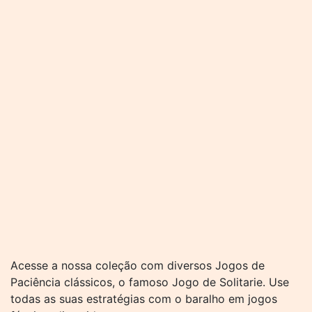
Acesse a nossa coleção com diversos Jogos de
Paciência clássicos, o famoso Jogo de Solitarie. Use
todas as suas estratégias com o baralho em jogos