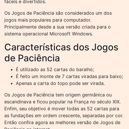
fáceis e divertidos.
Os Jogos de Paciência são considerados um dos
jogos mais populares para computador.
Principalmente desde a sua versão criada para o
sistema operacional Microsoft Windows.
Características dos Jogos
de Paciência
É utilizado as 52 cartas do baralho;
É feito um monte de 7 cartas viradas para baixo;
Apenas a carta do topo pode ser virada.
Os Jogos de Paciência tem origem germânica ou
escandinava e ficou popular na França no século XIX.
Enfim, seu objetivo é mover todas as 52 cartas para
as fundações em ordem crescente, separadas por cor.
Então confira agora as melhores versão de Jogos de