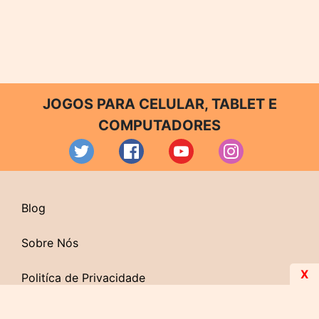
JOGOS PARA CELULAR, TABLET E
COMPUTADORES
Blog
Sobre Nós
X
Politíca de Privacidade
Contato