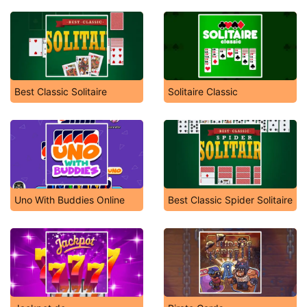
Best Classic Solitaire
Solitaire Classic
Uno With Buddies Online
Best Classic Spider Solitaire