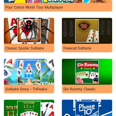
Four Colors World Tour Multiplayer
Classic Spider Solitaire
Freecell Solitarie
Solitaire Story - TriPeaks
Gin Rummy Classic