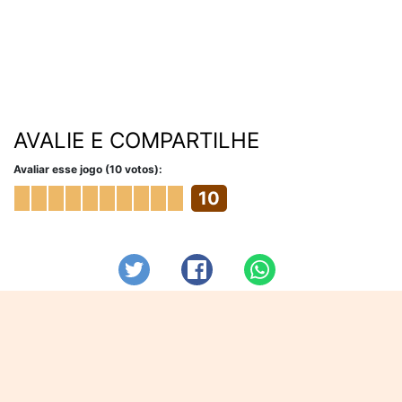
AVALIE E COMPARTILHE
Avaliar esse jogo (10 votos):
10