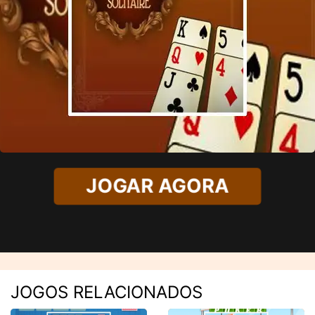
JOGAR AGORA
JOGOS RELACIONADOS