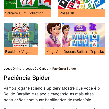
Solitaire 13in1 Collection
Phase 10
Blackjack Vegas
Kings And Queens Solitaire Tripeaks
Jogos Online
Jogos De Cartas
Paciência Spider
Paciência Spider
Vamos jogar Paciência Spider? Mostre que você é o
Rei do Baralho e relaxe alcançando as mais altas
pontuações com suas habilidades de raciocínio.