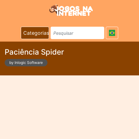
Categorias
Paciência Spider
by Inlogic Software