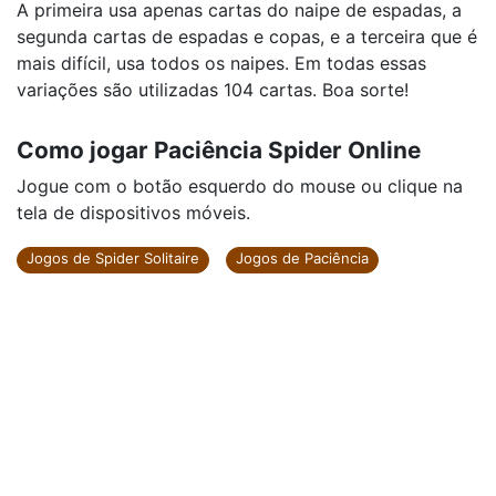
A primeira usa apenas cartas do naipe de espadas, a
segunda cartas de espadas e copas, e a terceira que é
mais difícil, usa todos os naipes. Em todas essas
variações são utilizadas 104 cartas. Boa sorte!
Como jogar Paciência Spider Online
Jogue com o botão esquerdo do mouse ou clique na
tela de dispositivos móveis.
Jogos de Spider Solitaire
Jogos de Paciência