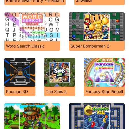
Bridal Shower Party For Moana
Jewelish
Word Search Classic
Super Bomberman 2
Pacman 3D
The Sims 2
Fantasy Star Pinball