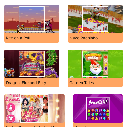
Ritz on a Roll
Neko Pachinko
Dragon: Fire and Fury
Garden Tales