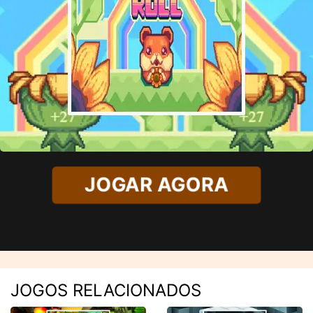
JOGAR AGORA
JOGOS RELACIONADOS