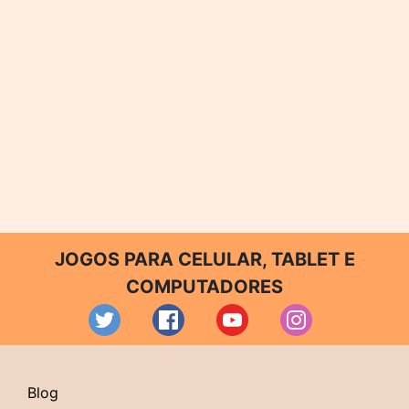
JOGOS PARA CELULAR, TABLET E
COMPUTADORES
Blog