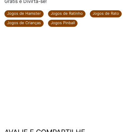
Grátis e Divirta-se!
Jogos de Hamster
Jogos de Ratinho
Jogos de Rato
Jogos de Crianças
Jogos Pinball