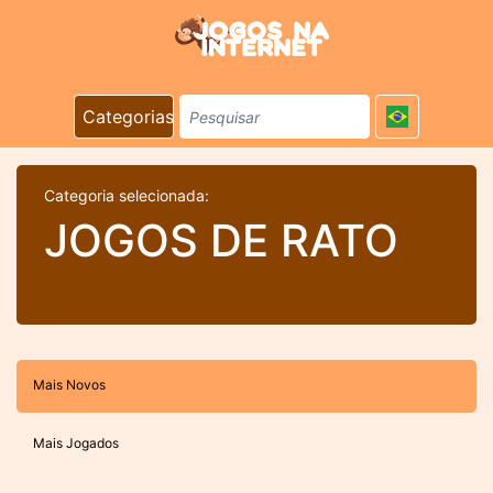
Categorias
Categoria selecionada:
JOGOS DE RATO
Mais Novos
Mais Jogados