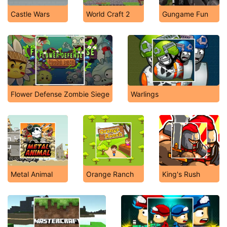
Castle Wars
World Craft 2
Gungame Fun
Flower Defense Zombie Siege
Warlings
Metal Animal
Orange Ranch
King's Rush