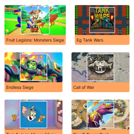
Fruit Legions: Monsters Siege
Eg Tank Wars
Endless Siege
Call of War