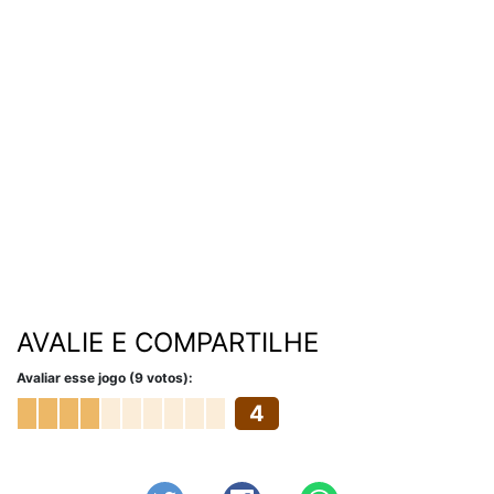
AVALIE E COMPARTILHE
Avaliar esse jogo (9 votos):
4