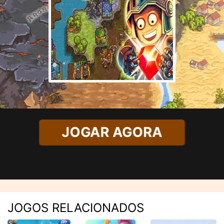
JOGAR AGORA
JOGOS RELACIONADOS