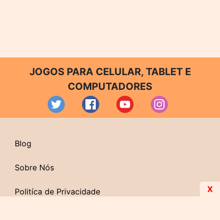
JOGOS PARA CELULAR, TABLET E
COMPUTADORES
Blog
Sobre Nós
X
Politíca de Privacidade
Contato