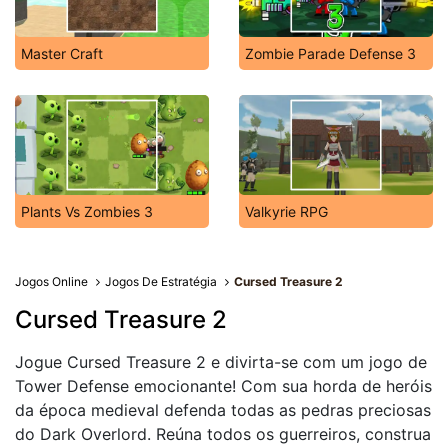
Master Craft
Zombie Parade Defense 3
Plants Vs Zombies 3
Valkyrie RPG
Jogos Online
Jogos De Estratégia
Cursed Treasure 2
Cursed Treasure 2
Jogue Cursed Treasure 2 e divirta-se com um jogo de
Tower Defense emocionante! Com sua horda de heróis
da época medieval defenda todas as pedras preciosas
do Dark Overlord. Reúna todos os guerreiros, construa