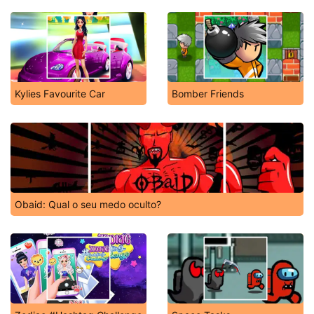
Kylies Favourite Car
Bomber Friends
Obaid: Qual o seu medo oculto?