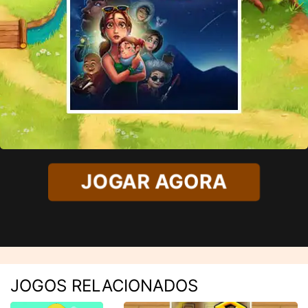
JOGAR AGORA
JOGOS RELACIONADOS