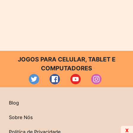
JOGOS PARA CELULAR, TABLET E
COMPUTADORES
Blog
Sobre Nós
X
Politíca de Privacidade