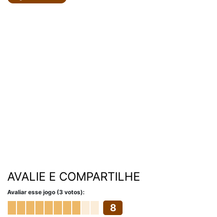
AVALIE E COMPARTILHE
Avaliar esse jogo (3 votos):
8