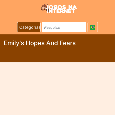
Categorias
Emily's Hopes And Fears