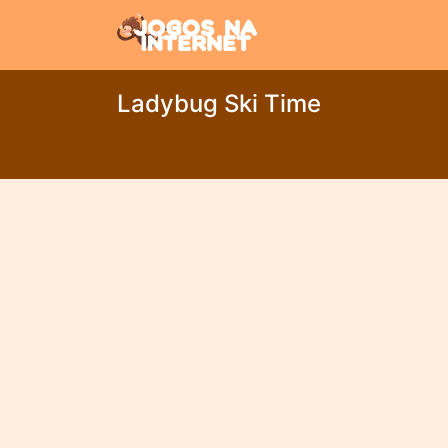
Ladybug Ski Time