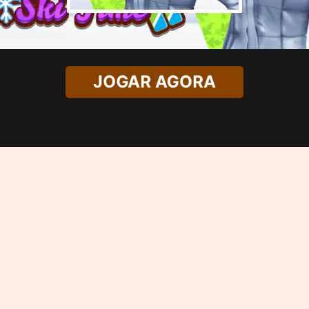
JOGAR AGORA