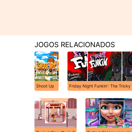
JOGOS RELACIONADOS
Shoot Up
Friday Night Funkin': The Trick