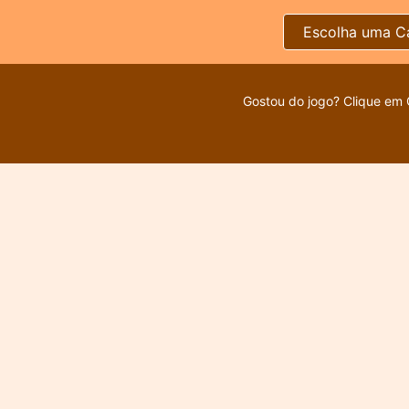
Escolha uma C
Gostou do jogo? Clique em 