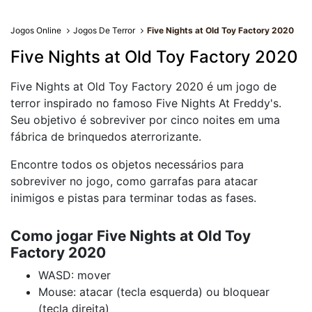
Jogos Online
Jogos De Terror
Five Nights at Old Toy Factory 2020
Five Nights at Old Toy Factory 2020
Five Nights at Old Toy Factory 2020 é um jogo de
terror inspirado no famoso Five Nights At Freddy's.
Seu objetivo é sobreviver por cinco noites em uma
fábrica de brinquedos aterrorizante.
Encontre todos os objetos necessários para
sobreviver no jogo, como garrafas para atacar
inimigos e pistas para terminar todas as fases.
Como jogar Five Nights at Old Toy
Factory 2020
WASD: mover
Mouse: atacar (tecla esquerda) ou bloquear
(tecla direita)