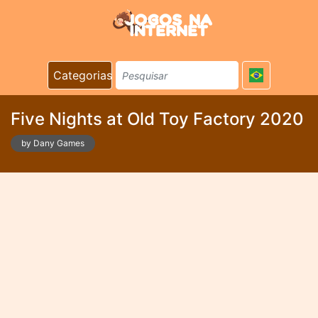
Categorias
Five Nights at Old Toy Factory 2020
by Dany Games