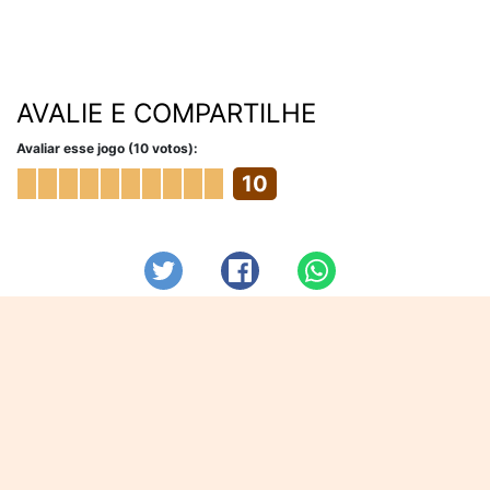
AVALIE E COMPARTILHE
Avaliar esse jogo (10 votos):
10