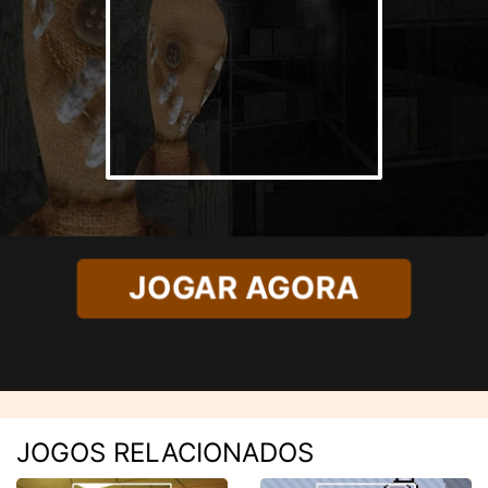
JOGAR AGORA
JOGOS RELACIONADOS