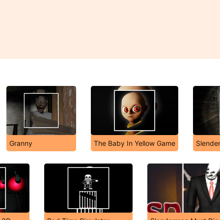
Granny
The Baby In Yellow Game
Slender