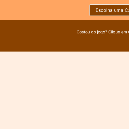
Escolha uma C
Gostou do jogo? Clique em 