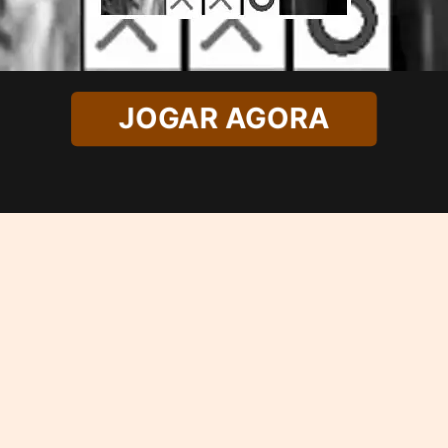
JOGAR AGORA