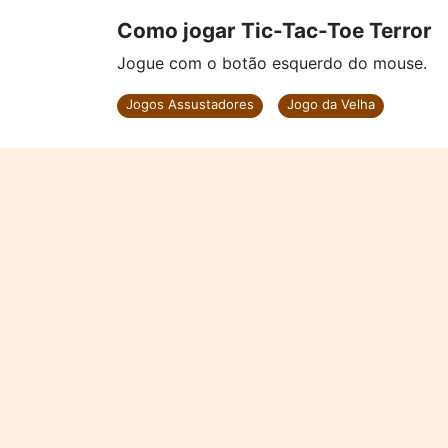
Como jogar Tic-Tac-Toe Terror
Jogue com o botão esquerdo do mouse.
Jogos Assustadores
Jogo da Velha