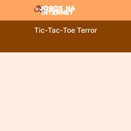
Tic-Tac-Toe Terror