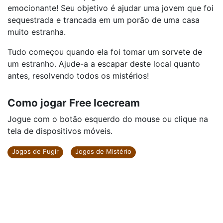
emocionante! Seu objetivo é ajudar uma jovem que foi
sequestrada e trancada em um porão de uma casa
muito estranha.
Tudo começou quando ela foi tomar um sorvete de
um estranho. Ajude-a a escapar deste local quanto
antes, resolvendo todos os mistérios!
Como jogar Free Icecream
Jogue com o botão esquerdo do mouse ou clique na
tela de dispositivos móveis.
Jogos de Fugir
Jogos de Mistério