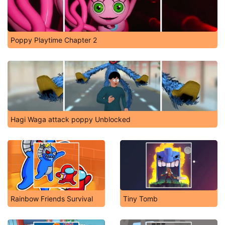
Poppy Playtime Chapter 2
Hagi Waga attack poppy Unblocked
Rainbow Friends Survival
Tiny Tomb