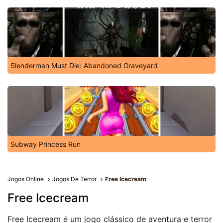
Slenderman Must Die: Abandoned Graveyard
Subway Princess Run
Jogos Online
Jogos De Terror
Free Icecream
Free Icecream
Free Icecream é um jogo clássico de aventura e terror