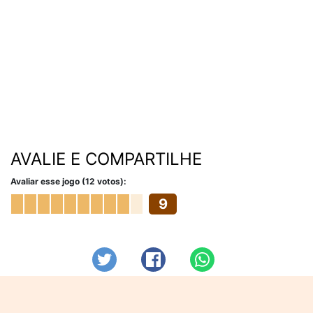
AVALIE E COMPARTILHE
Avaliar esse jogo (12 votos):
9