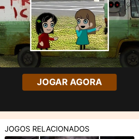
JOGAR AGORA
JOGOS RELACIONADOS