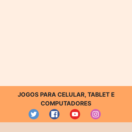
JOGOS PARA CELULAR, TABLET E
COMPUTADORES