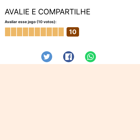
AVALIE E COMPARTILHE
Avaliar esse jogo (10 votos):
10