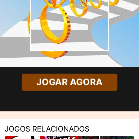
JOGAR AGORA
JOGOS RELACIONADOS