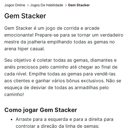
Jogos Online
Jogos De Habilidade
Gem Stacker
Gem Stacker
Gem Stacker é um jogo de corrida e arcade
emocionante! Prepare-se para se tornar um verdadeiro
mestre da joalheria empilhando todas as gemas no
arena hiper casual.
Seu objetivo é coletar todas as gemas, diamantes e
anéis preciosos pelo caminho até chegar ao final de
cada nível. Empilhe todas as gemas para vendê-las
aos clientes e ganhar vários bônus exclusivos. Não se
esqueça de desviar de todas as armadilhas pelo
caminho!
Como jogar Gem Stacker
Arraste para a esquerda e para a direita para
controlar a direção da linha de gemas;