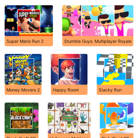
Super Mario Run 2
Stumble Guys: Multiplayer Royale
Money Movers 2
Happy Room
Stacky Run