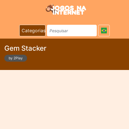
Categorias
Gem Stacker
by 2Play