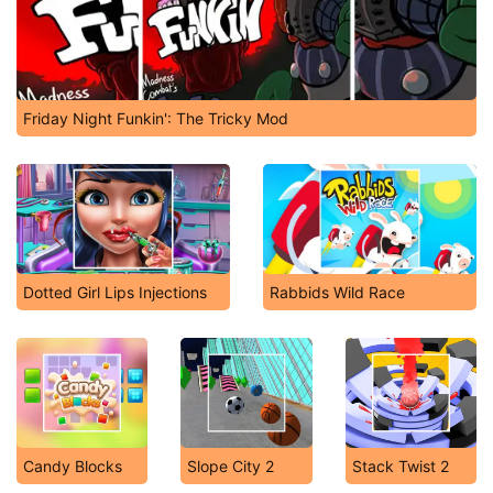
Friday Night Funkin': The Tricky Mod
Dotted Girl Lips Injections
Rabbids Wild Race
Candy Blocks
Slope City 2
Stack Twist 2