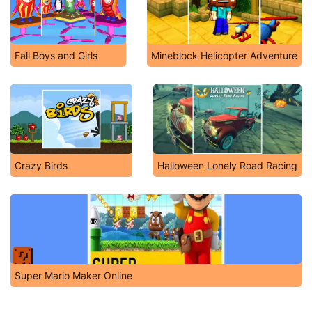
Fall Boys and Girls
Mineblock Helicopter Adventure
Crazy Birds
Halloween Lonely Road Racing
Super Mario Maker Online