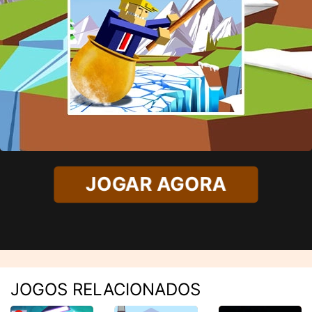
JOGAR AGORA
JOGOS RELACIONADOS