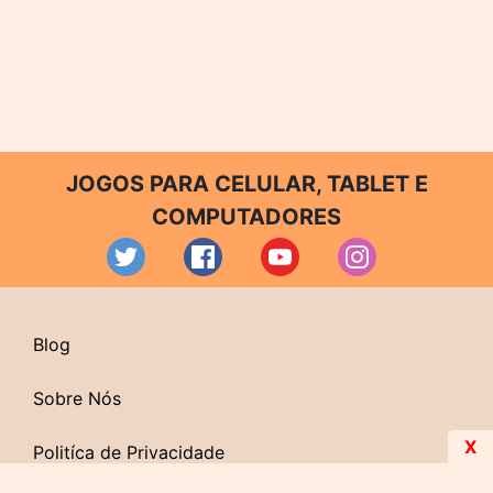
JOGOS PARA CELULAR, TABLET E
COMPUTADORES
Blog
Sobre Nós
X
Politíca de Privacidade