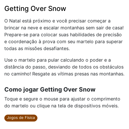
Getting Over Snow
O Natal está próximo e você precisar começar a
brincar na neve e escalar montanhas sem sair de casa!
Prepare-se para colocar suas habilidades de precisão
e coordenação à prova com seu martelo para superar
todas as missões desafiantes.
Use o martelo para pular calculando o poder e a
distância do passo, desviando de todos os obstáculos
no caminho! Resgate as vítimas presas nas montanhas.
Como jogar Getting Over Snow
Toque e segure o mouse para ajustar o comprimento
do martelo ou clique na tela de dispositivos móveis.
Jogos de Física