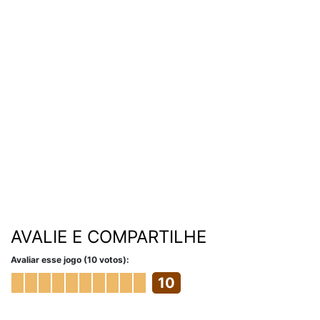
AVALIE E COMPARTILHE
Avaliar esse jogo (10 votos):
10