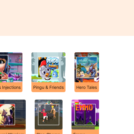
s Injections
Pingu & Friends
Hero Tales