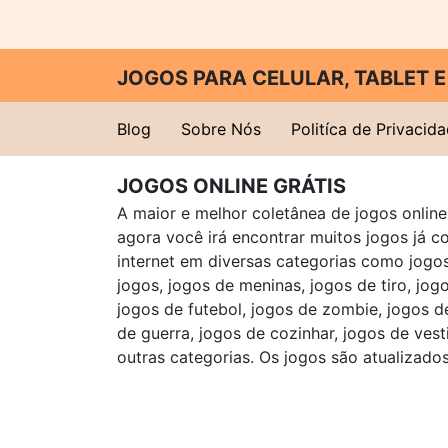
JOGOS PARA CELULAR, TABLET
Blog
Sobre Nós
Politíca de Privacid
JOGOS ONLINE GRÁTIS
A maior e melhor coletânea de jogos online 
agora você irá encontrar muitos jogos já 
internet em diversas categorias como jogos 
jogos, jogos de meninas, jogos de tiro, jog
jogos de futebol, jogos de zombie, jogos d
de guerra, jogos de cozinhar, jogos de vest
outras categorias. Os jogos são atualizados