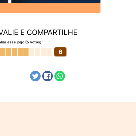
VALIE E COMPARTILHE
liar esse jogo (5 votos):
6