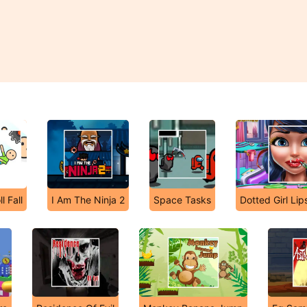
l Fall
I Am The Ninja 2
Space Tasks
Dotted Girl Lip