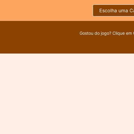
Escolha uma C
Gostou do jogo? Clique em 