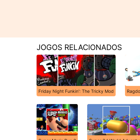
JOGOS RELACIONADOS
Friday Night Funkin': The Tricky Mod
Ragdol