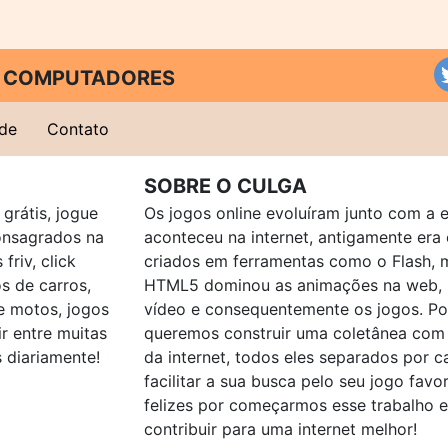
 E COMPUTADORES
ade
Contato
SOBRE O CULGA
grátis, jogue
Os jogos online evoluíram junto com a 
consagrados na
aconteceu na internet, antigamente er
friv, click
criados em ferramentas como o Flash, 
os de carros,
HTML5 dominou as animações na web, p
e motos, jogos
vídeo e consequentemente os jogos. Po
ir entre muitas
queremos construir uma coletânea com
 diariamente!
da internet, todos eles separados por c
facilitar a sua busca pelo seu jogo favo
felizes por começarmos esse trabalho 
contribuir para uma internet melhor!