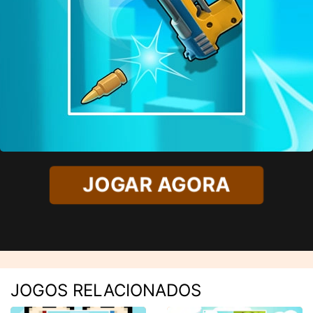
JOGAR AGORA
JOGOS RELACIONADOS