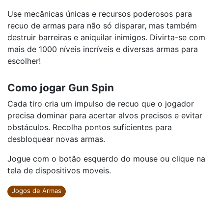
Use mecânicas únicas e recursos poderosos para
recuo de armas para não só disparar, mas também
destruir barreiras e aniquilar inimigos. Divirta-se com
mais de 1000 níveis incríveis e diversas armas para
escolher!
Como jogar Gun Spin
Cada tiro cria um impulso de recuo que o jogador
precisa dominar para acertar alvos precisos e evitar
obstáculos. Recolha pontos suficientes para
desbloquear novas armas.
Jogue com o botão esquerdo do mouse ou clique na
tela de dispositivos moveis.
Jogos de Armas