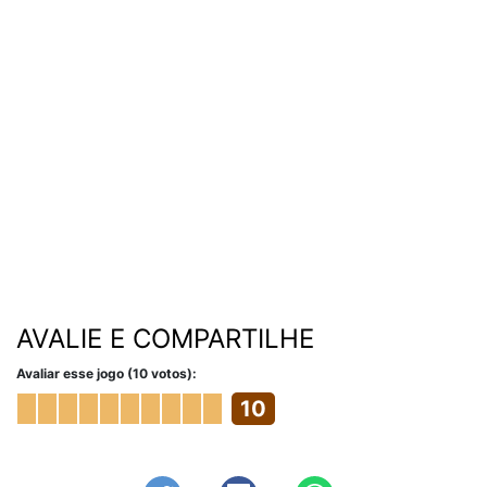
AVALIE E COMPARTILHE
Avaliar esse jogo (10 votos):
10