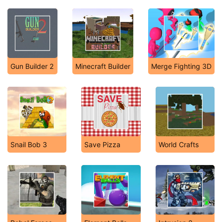
Gun Builder 2
Minecraft Builder
Merge Fighting 3D
Snail Bob 3
Save Pizza
World Crafts