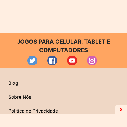
JOGOS PARA CELULAR, TABLET E
COMPUTADORES
Blog
Sobre Nós
X
Politíca de Privacidade
Contato