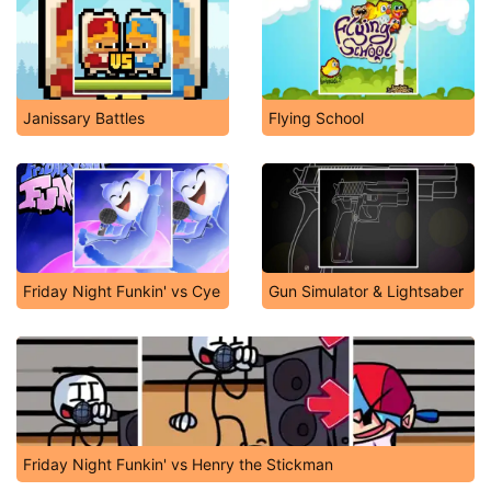
Janissary Battles
Flying School
Friday Night Funkin' vs Cye
Gun Simulator & Lightsaber
Friday Night Funkin' vs Henry the Stickman