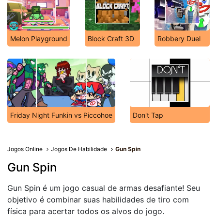
Melon Playground
Block Craft 3D
Robbery Duel
Friday Night Funkin vs Piccohoe
Don't Tap
Jogos Online
Jogos De Habilidade
Gun Spin
Gun Spin
Gun Spin é um jogo casual de armas desafiante! Seu
objetivo é combinar suas habilidades de tiro com
física para acertar todos os alvos do jogo.