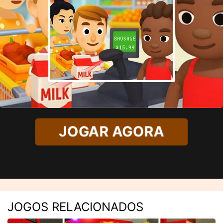
JOGAR AGORA
JOGOS RELACIONADOS