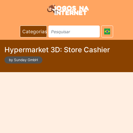
Categorias
Hypermarket 3D: Store Cashier
by Sunday GmbH