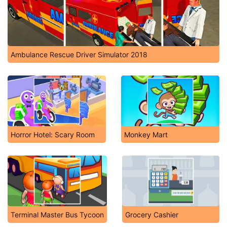
Ambulance Rescue Driver Simulator 2018
Horror Hotel: Scary Room
Monkey Mart
Terminal Master Bus Tycoon
Grocery Cashier