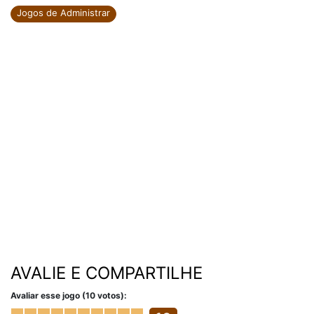
Jogos de Administrar
AVALIE E COMPARTILHE
Avaliar esse jogo (10 votos):