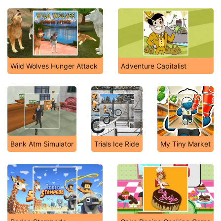
Wild Wolves Hunger Attack
Adventure Capitalist
Bank Atm Simulator
Trials Ice Ride
My Tiny Market