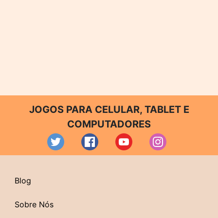
JOGOS PARA CELULAR, TABLET E
COMPUTADORES
Blog
Sobre Nós