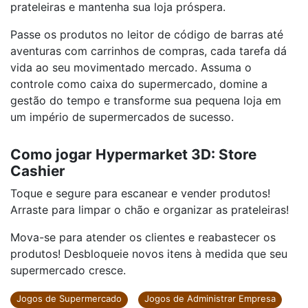
prateleiras e mantenha sua loja próspera.
Passe os produtos no leitor de código de barras até
aventuras com carrinhos de compras, cada tarefa dá
vida ao seu movimentado mercado. Assuma o
controle como caixa do supermercado, domine a
gestão do tempo e transforme sua pequena loja em
um império de supermercados de sucesso.
Como jogar Hypermarket 3D: Store
Cashier
Toque e segure para escanear e vender produtos!
Arraste para limpar o chão e organizar as prateleiras!
Mova-se para atender os clientes e reabastecer os
produtos! Desbloqueie novos itens à medida que seu
supermercado cresce.
Jogos de Supermercado
Jogos de Administrar Empresa