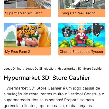
Supermarket Simulator
Flying Car Real Driving
My Free Farm 2
Cinema Empire Idle Tycoon
Jogos Online
Jogos De Simulação
Hypermarket 3D: Store Cashier
Hypermarket 3D: Store Cashier
Hypermarket 3D: Store Cashier é um jogo casual de
simulação de restaurantes muito divertido! Construa o
supermercado dos seus sonhos! Prepare-se para
gerenciar clientes, opere o caixa, reabasteça as