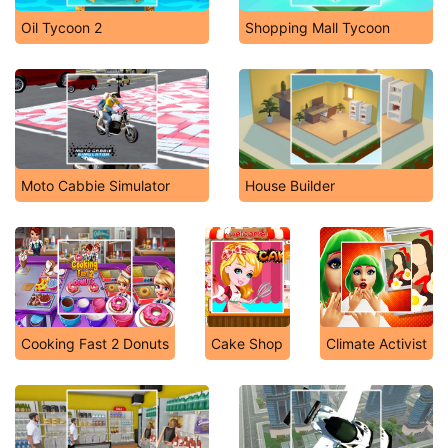
Oil Tycoon 2
Shopping Mall Tycoon
Moto Cabbie Simulator
House Builder
Cooking Fast 2 Donuts
Cake Shop
Climate Activist