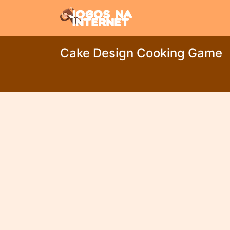
Cake Design Cooking Game