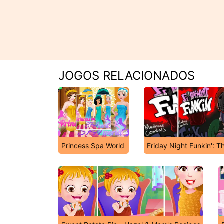
JOGOS RELACIONADOS
Princess Spa World
Friday Night Funkin': T