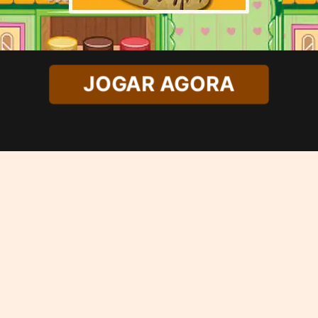
JOGAR AGORA