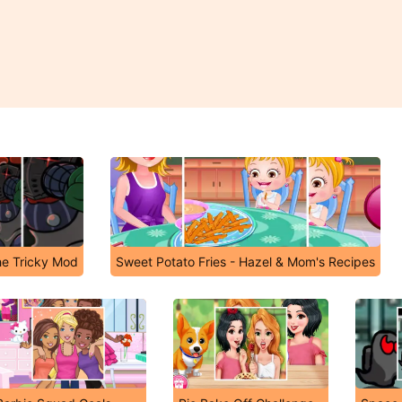
he Tricky Mod
Sweet Potato Fries - Hazel & Mom's Recipes