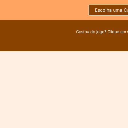
Escolha uma C
Gostou do jogo? Clique em 