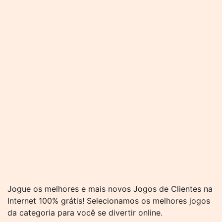
Jogue os melhores e mais novos Jogos de Clientes na
Internet 100% grátis! Selecionamos os melhores jogos
da categoria para você se divertir online.