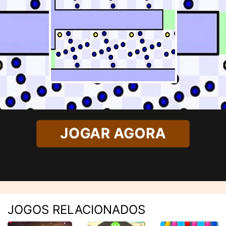
JOGAR AGORA
JOGOS RELACIONADOS