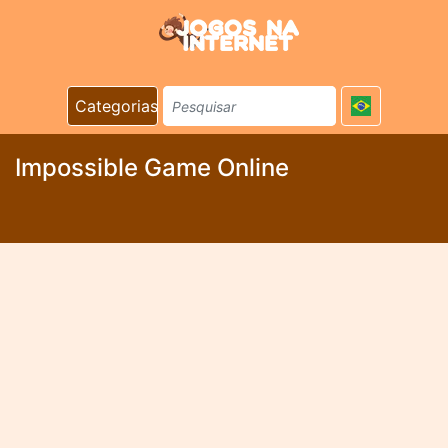
Categorias
Impossible Game Online