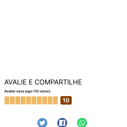
AVALIE E COMPARTILHE
Avaliar esse jogo (10 votos):
10