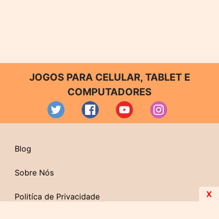
JOGOS PARA CELULAR, TABLET E
COMPUTADORES
Blog
Sobre Nós
X
Politíca de Privacidade