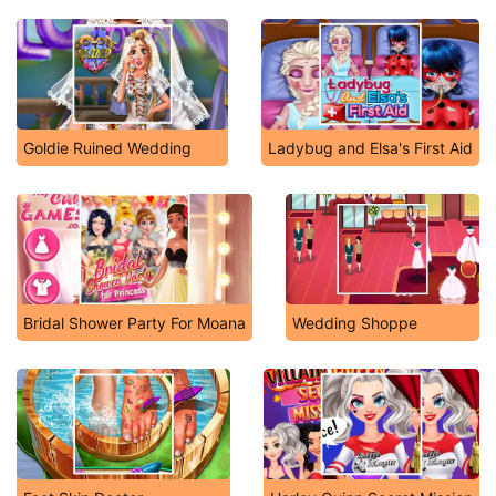
Goldie Ruined Wedding
Ladybug and Elsa's First Aid
Bridal Shower Party For Moana
Wedding Shoppe