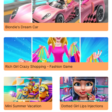
Blondie's Dream Car
Rich Girl Crazy Shopping - Fashion Game
Mini Summer Vacation
Dotted Girl Lips Injections