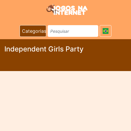
Categorias
Independent Girls Party