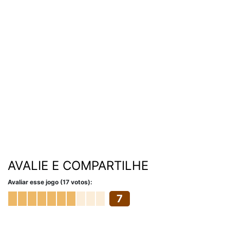
AVALIE E COMPARTILHE
Avaliar esse jogo (17 votos):
7