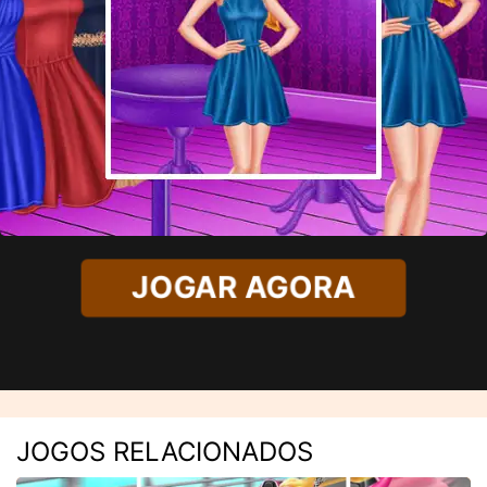
JOGAR AGORA
JOGOS RELACIONADOS