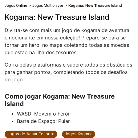
Jogos Online
Jogos Multiplayer
Kogama: New Treasure Island
Kogama: New Treasure Island
Divirta-se com mais um jogo de Kogama de aventura
emocionante em nossa coleção! Prepare-se para se
tornar um herói no mapa coletando todas as moedas
que estão na ilha dos tesouros.
Corra pelas plataformas e supere todos os obstáculos
para ganhar pontos, completando todos os desafios
do jogo.
Como jogar Kogama: New Treasure
Island
WASD: Movem o herói
Barra de Espaço: Pular
Jogos de Achar Tesouro
Jogos Kogama