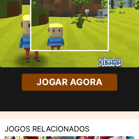
JOGAR AGORA
JOGOS RELACIONADOS