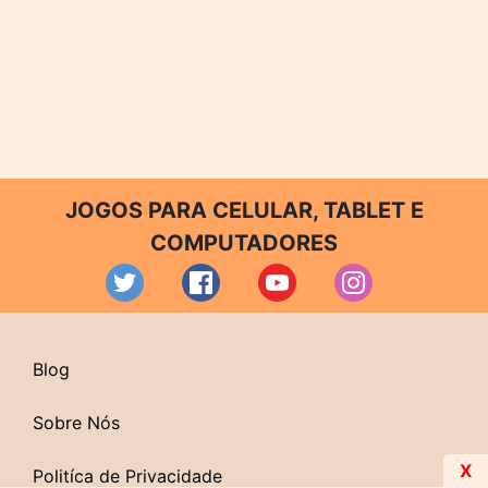
JOGOS PARA CELULAR, TABLET E
COMPUTADORES
Blog
Sobre Nós
X
Politíca de Privacidade