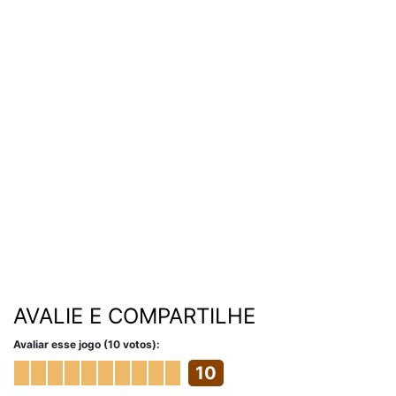
AVALIE E COMPARTILHE
Avaliar esse jogo (10 votos):
10