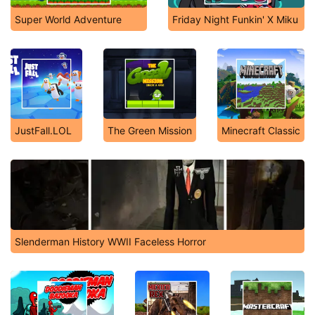
Super World Adventure
Friday Night Funkin' X Miku
JustFall.LOL
The Green Mission
Minecraft Classic
Slenderman History WWII Faceless Horror