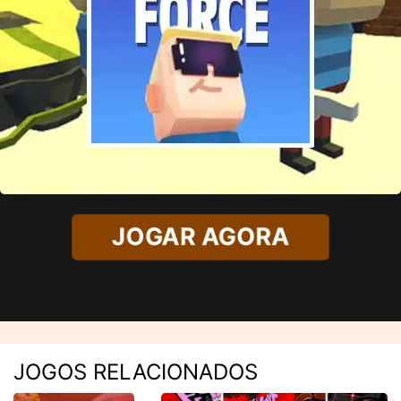
JOGAR AGORA
JOGOS RELACIONADOS