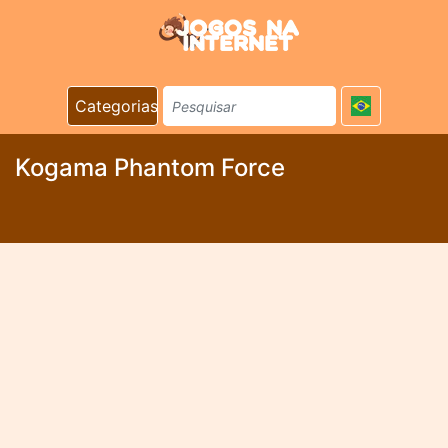
Categorias
Kogama Phantom Force