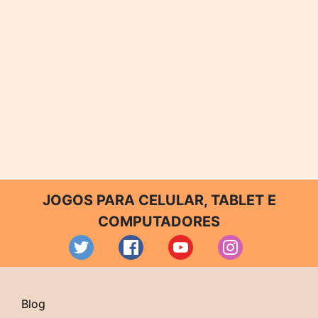
JOGOS PARA CELULAR, TABLET E
COMPUTADORES
Blog