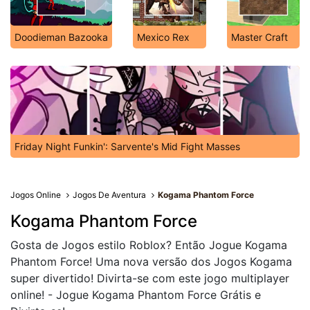
Doodieman Bazooka
Mexico Rex
Master Craft
Friday Night Funkin': Sarvente's Mid Fight Masses
Jogos Online
Jogos De Aventura
Kogama Phantom Force
Kogama Phantom Force
Gosta de Jogos estilo Roblox? Então Jogue Kogama
Phantom Force! Uma nova versão dos Jogos Kogama
super divertido! Divirta-se com este jogo multiplayer
online! - Jogue Kogama Phantom Force Grátis e