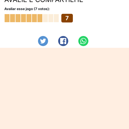
Avaliar esse jogo (7 votos):
7