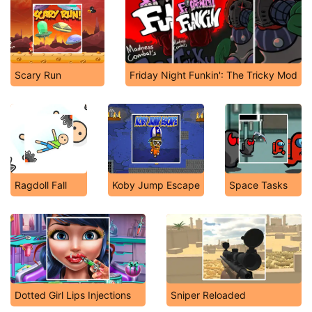
Scary Run
Friday Night Funkin': The Tricky Mod
Ragdoll Fall
Koby Jump Escape
Space Tasks
Dotted Girl Lips Injections
Sniper Reloaded