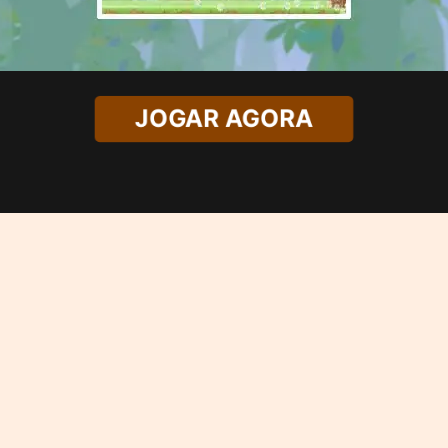
JOGAR AGORA