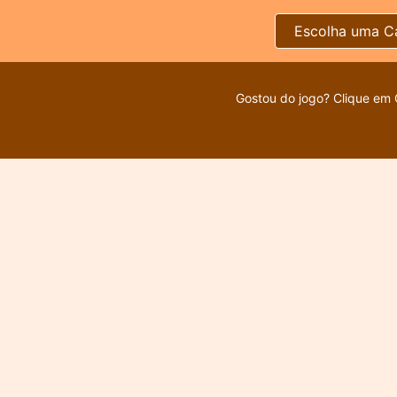
Escolha uma C
Gostou do jogo? Clique em 