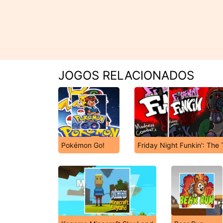
JOGOS RELACIONADOS
Pokémon Go!
Friday Night Funkin': The