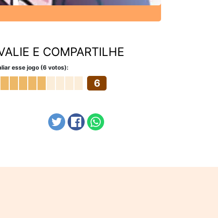
VALIE E COMPARTILHE
liar esse jogo (6 votos):
6