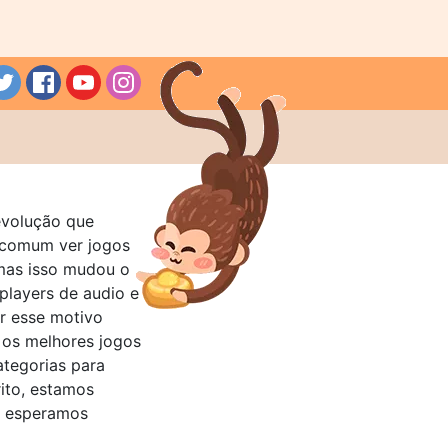
evolução que
a comum ver jogos
mas isso mudou o
layers de audio e
r esse motivo
 os melhores jogos
ategorias para
rito, estamos
e esperamos