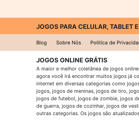
JOGOS PARA CELULAR, TABLET
Blog
Sobre Nós
Politíca de Privacid
JOGOS ONLINE GRÁTIS
A maior e melhor coletânea de jogos online 
agora você irá encontrar muitos jogos já 
internet em diversas categorias como jogos 
jogos, jogos de meninas, jogos de tiro, jog
jogos de futebol, jogos de zombie, jogos d
de guerra, jogos de cozinhar, jogos de vest
outras categorias. Os jogos são atualizados