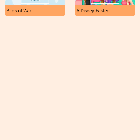
Birds of War
A Disney Easter