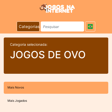
Categorias
Categoria selecionada:
JOGOS DE OVO
Mais Novos
Mais Jogados