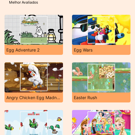
Melhor Avaliados
Egg Adventure 2
Egg Wars
Angry Chicken Egg Madness
Easter Rush