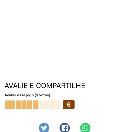
AVALIE E COMPARTILHE
Avaliar esse jogo (3 votos):
6