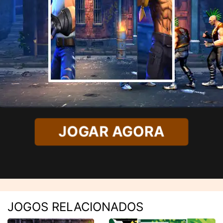
JOGAR AGORA
JOGOS RELACIONADOS