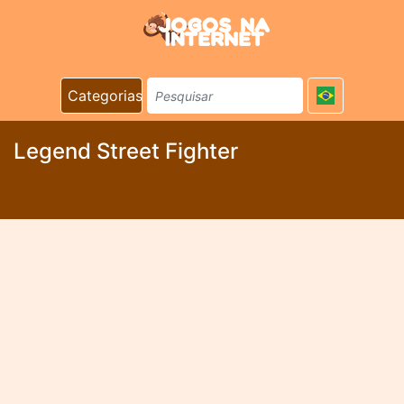
Categorias
Legend Street Fighter