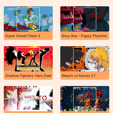
Super Smash Flash 3
Boxy Boo - Poppy Playtime
Shadow Fighters: Hero Duel
Bleach vs Naruto 2.1