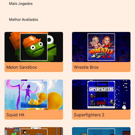
Mais Jogados
Melhor Avaliados
Melon Sandbox
Wrestle Bros
Squid Hit
Superfighters 2