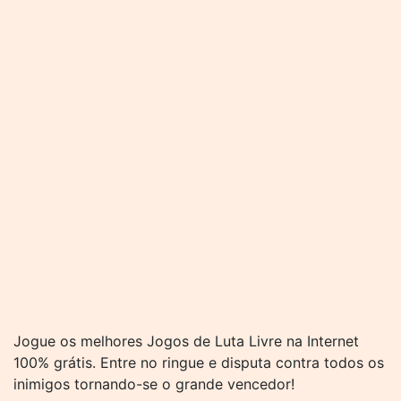
Jogue os melhores Jogos de Luta Livre na Internet
100% grátis. Entre no ringue e disputa contra todos os
inimigos tornando-se o grande vencedor!