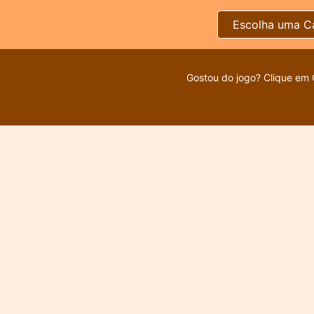
Escolha uma C
Gostou do jogo? Clique em 