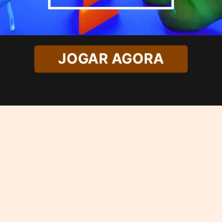
JOGAR AGORA