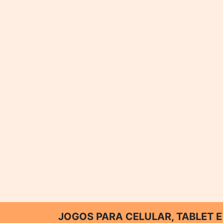
JOGOS PARA CELULAR, TABLET