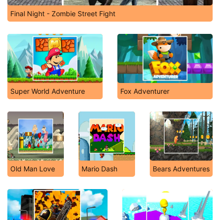
Final Night - Zombie Street Fight
Super World Adventure
Fox Adventurer
Old Man Love
Mario Dash
Bears Adventures