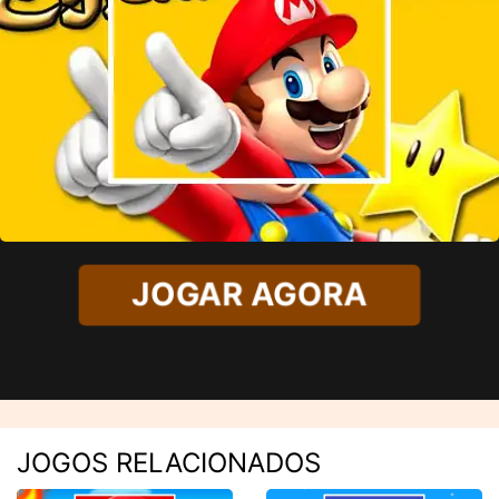
JOGAR AGORA
JOGOS RELACIONADOS