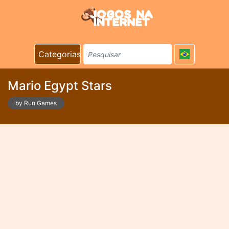
Categorias
Mario Egypt Stars
by Run Games