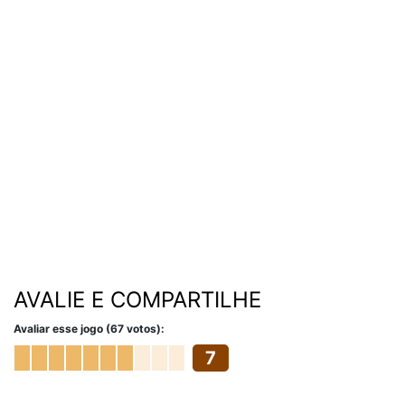
AVALIE E COMPARTILHE
Avaliar esse jogo (67 votos):
7