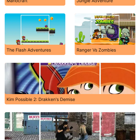
Mariocraft
Jungle Adventure
The Flash Adventures
Ranger Vs Zombies
Kim Possible 2: Drakken's Demise