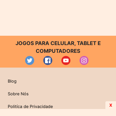
JOGOS PARA CELULAR, TABLET E
COMPUTADORES
Blog
Sobre Nós
X
Politíca de Privacidade