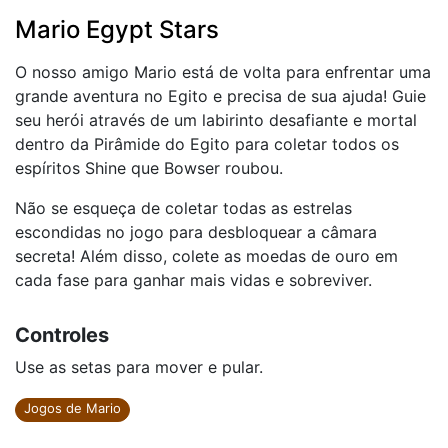
Mario Egypt Stars
O nosso amigo Mario está de volta para enfrentar uma
grande aventura no Egito e precisa de sua ajuda! Guie
seu herói através de um labirinto desafiante e mortal
dentro da Pirâmide do Egito para coletar todos os
espíritos Shine que Bowser roubou.
Não se esqueça de coletar todas as estrelas
escondidas no jogo para desbloquear a câmara
secreta! Além disso, colete as moedas de ouro em
cada fase para ganhar mais vidas e sobreviver.
Controles
Use as setas para mover e pular.
Jogos de Mario