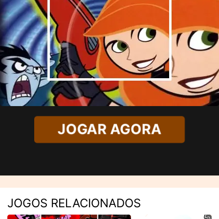
JOGAR AGORA
JOGOS RELACIONADOS