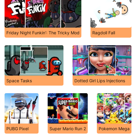
Friday Night Funkin': The Tricky Mod
Ragdoll Fall
Space Tasks
Dotted Girl Lips Injections
PUBG Pixel
Super Mario Run 2
Pokemon Mega