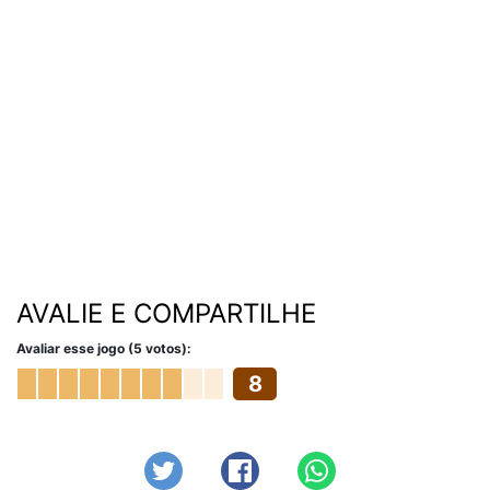
AVALIE E COMPARTILHE
Avaliar esse jogo (5 votos):
8