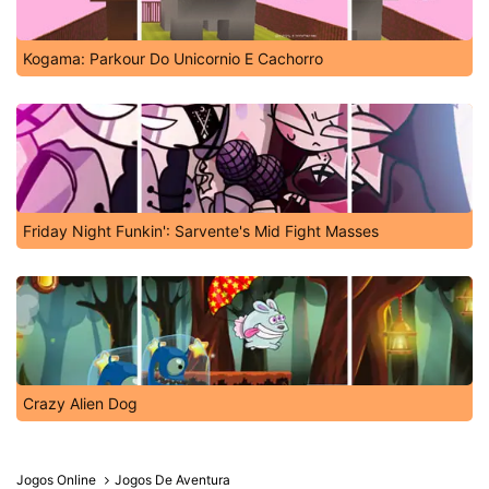
Kogama: Parkour Do Unicornio E Cachorro
Friday Night Funkin': Sarvente's Mid Fight Masses
Crazy Alien Dog
Jogos Online
Jogos De Aventura