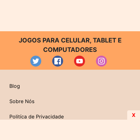
JOGOS PARA CELULAR, TABLET E
COMPUTADORES
Blog
Sobre Nós
X
Politíca de Privacidade
Contato