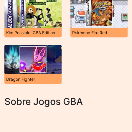
Kim Possible: GBA Edition
Pokémon Fire Red
Dragon Fighter
Sobre Jogos GBA