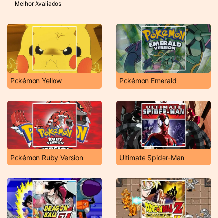
Melhor Avaliados
Pokémon Yellow
Pokémon Emerald
Pokémon Ruby Version
Ultimate Spider-Man