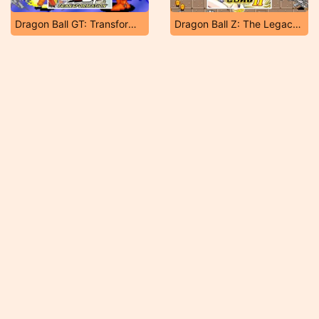
Dragon Ball GT: Transformation
Dragon Ball Z: The Legacy of Goku 2