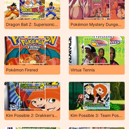
Dragon Ball Z: Supersonic Warriors
Pokémon Mystery Dungeon: Red Rescue Team
Pokémon Firered
Virtua Tennis
Kim Possible 2: Drakken's Demise
Kim Possible 3: Team Possible