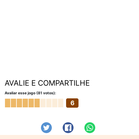
AVALIE E COMPARTILHE
Avaliar esse jogo (81 votos):
6