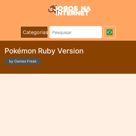
Categorias
Pokémon Ruby Version
by Games Freak