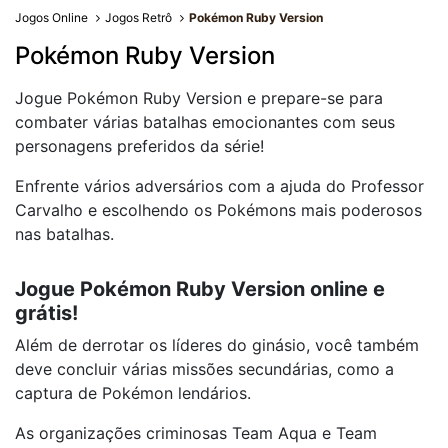
Jogos Online
Jogos Retrô
Pokémon Ruby Version
Pokémon Ruby Version
Jogue Pokémon Ruby Version e prepare-se para
combater várias batalhas emocionantes com seus
personagens preferidos da série!
Enfrente vários adversários com a ajuda do Professor
Carvalho e escolhendo os Pokémons mais poderosos
nas batalhas.
Jogue Pokémon Ruby Version online e
grátis!
Além de derrotar os líderes do ginásio, você também
deve concluir várias missões secundárias, como a
captura de Pokémon lendários.
As organizações criminosas Team Aqua e Team