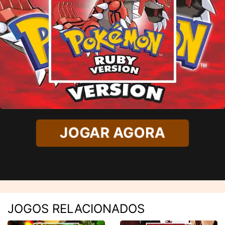
JOGAR AGORA
JOGOS RELACIONADOS