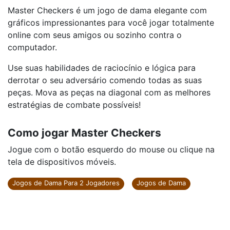
Master Checkers é um jogo de dama elegante com
gráficos impressionantes para você jogar totalmente
online com seus amigos ou sozinho contra o
computador.
Use suas habilidades de raciocínio e lógica para
derrotar o seu adversário comendo todas as suas
peças. Mova as peças na diagonal com as melhores
estratégias de combate possíveis!
Como jogar Master Checkers
Jogue com o botão esquerdo do mouse ou clique na
tela de dispositivos móveis.
Jogos de Dama Para 2 Jogadores
Jogos de Dama