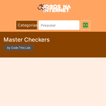
Categorias
Master Checkers
by Code This Lab