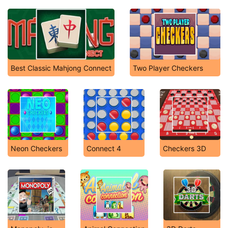
Best Classic Mahjong Connect
Two Player Checkers
Neon Checkers
Connect 4
Checkers 3D