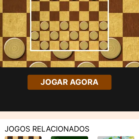
JOGAR AGORA
JOGOS RELACIONADOS