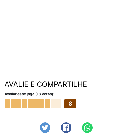
AVALIE E COMPARTILHE
Avaliar esse jogo (13 votos):
8