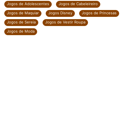
Jogos de Adolescentes
Jogos de Cabeleireiro
Jogos de Maquiar
Jogos Disney
Jogos de Princesas
Jogos de Sereia
Jogos de Vestir Roupa
Jogos de Moda