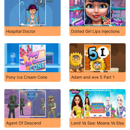
Hospital Doctor
Dotted Girl Lips Injections
Pony Ice Cream Cone
Adam and eve 5 Part 1
Agent Of Descend
Land Vs Sea: Moana Vs Elsa