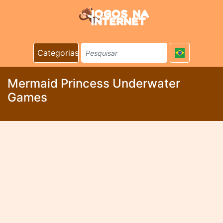
Categorias
Mermaid Princess Underwater
Games