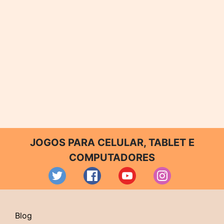
JOGOS PARA CELULAR, TABLET E
COMPUTADORES
Blog