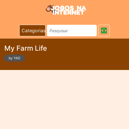
Categorias
My Farm Life
by YAD