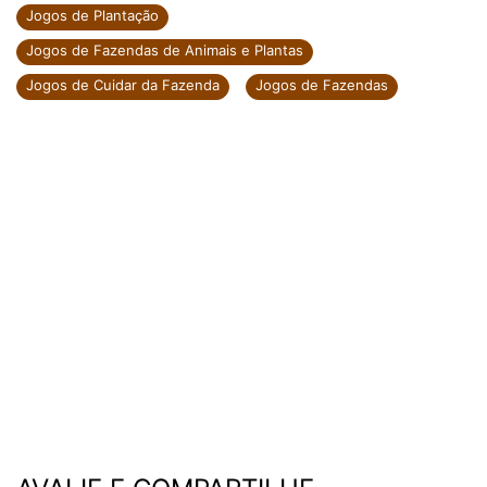
Jogos de Plantação
Jogos de Fazendas de Animais e Plantas
Jogos de Cuidar da Fazenda
Jogos de Fazendas