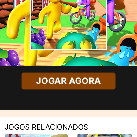
JOGAR AGORA
JOGOS RELACIONADOS