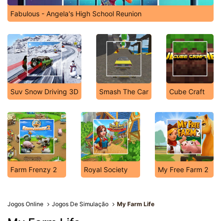
Fabulous - Angela's High School Reunion
Suv Snow Driving 3D
Smash The Car
Cube Craft
Farm Frenzy 2
Royal Society
My Free Farm 2
Jogos Online
Jogos De Simulação
My Farm Life