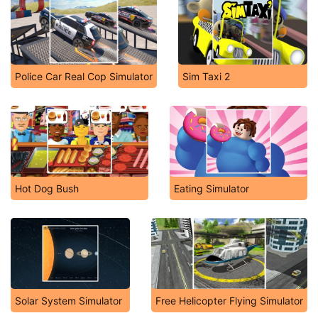
Police Car Real Cop Simulator
Sim Taxi 2
Hot Dog Bush
Eating Simulator
Solar System Simulator
Free Helicopter Flying Simulator