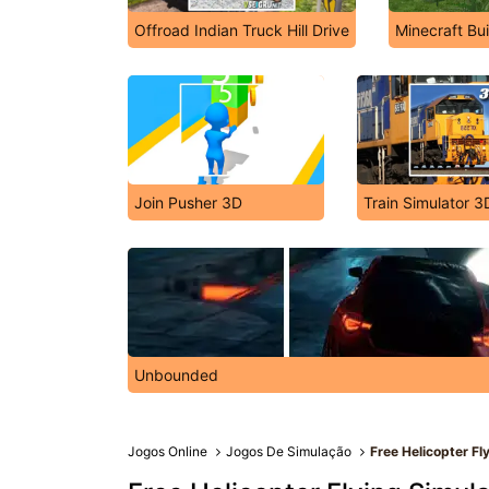
Offroad Indian Truck Hill Drive
Minecraft Bui
Join Pusher 3D
Train Simulator 3
Unbounded
Jogos Online
Jogos De Simulação
Free Helicopter Fl