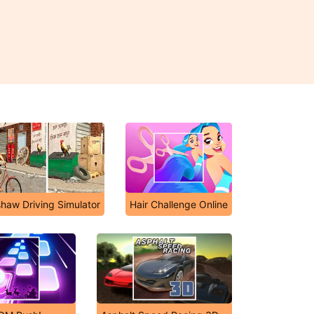
shaw Driving Simulator
Hair Challenge Online