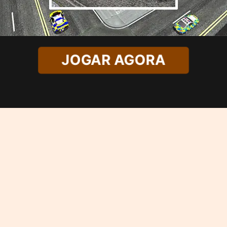
JOGAR AGORA