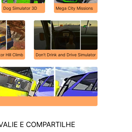
Dog Simulator 3D
Mega City Missions
or Hill Climb
Don't Drink and Drive Simulator
VALIE E COMPARTILHE