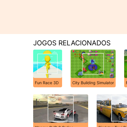
JOGOS RELACIONADOS
Fun Race 3D
City Building Simulator