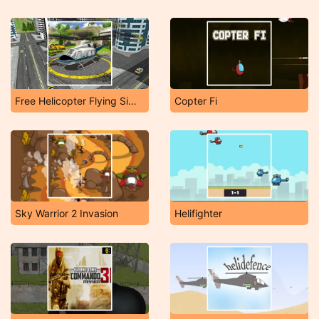
Free Helicopter Flying Simulator
Copter Fi
Sky Warrior 2 Invasion
Helifighter