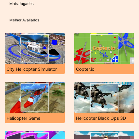
Mais Jogados
Melhor Avaliados
City Helicopter Simulator
Copter.io
Helicopter Game
Helicopter Black Ops 3D