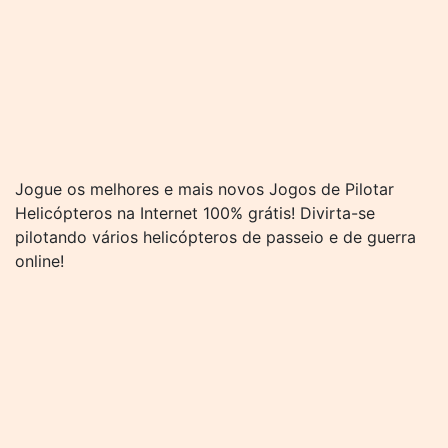
Jogue os melhores e mais novos Jogos de Pilotar
Helicópteros na Internet 100% grátis! Divirta-se
pilotando vários helicópteros de passeio e de guerra
online!