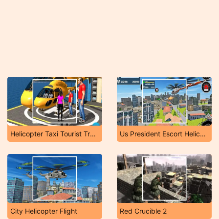
Helicopter Taxi Tourist Transport
Us President Escort Helicopter Parking
City Helicopter Flight
Red Crucible 2