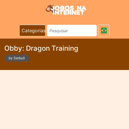
Categorias
Obby: Dragon Training
by Serbull