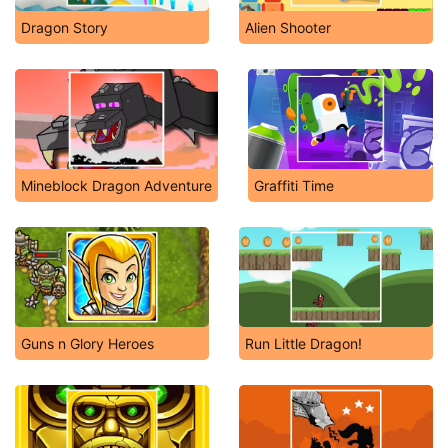
Dragon Story
Alien Shooter
Mineblock Dragon Adventure
Graffiti Time
Guns n Glory Heroes
Run Little Dragon!