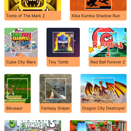
Tomb of The Mark 2
Kiba Kumba Shadow Run
Cube City Wars
Tiny Tomb
Red Ball Forever 2
Bikosaur
Fantasy Sniper
Dragon City Destroyer