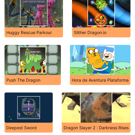
Huggy Rescue Parkour
Slither Dragon.io
Push The Dragon
Hora de Aventura Plataforma
Deepest Sword
Dragon Slayer 2 : Darkness Rises