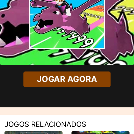
JOGAR AGORA
JOGOS RELACIONADOS