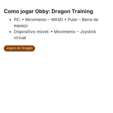
Como jogar Obby: Dragon Training
PC: • Movimento – WASD • Pular – Barra de
espaço
Dispositivo móvel: • Movimento – Joystick
virtual
Jogos de Dragão