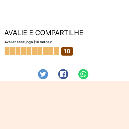
AVALIE E COMPARTILHE
Avaliar esse jogo (10 votos):
10