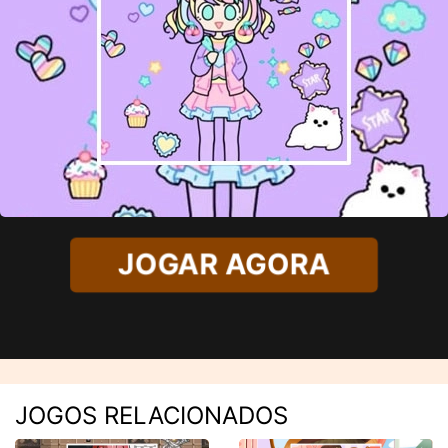
JOGAR AGORA
JOGOS RELACIONADOS