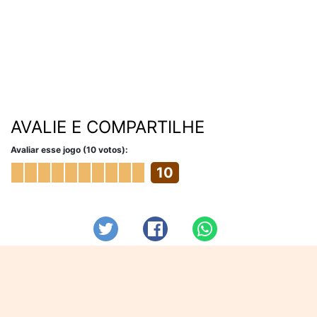
AVALIE E COMPARTILHE
Avaliar esse jogo (10 votos):
10