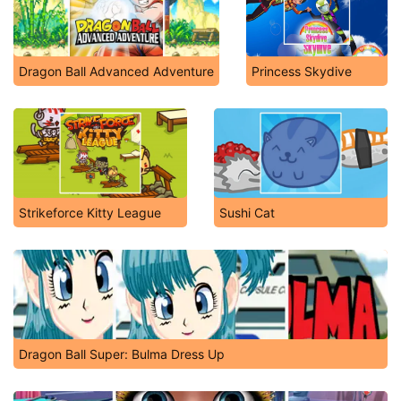
Dragon Ball Advanced Adventure
Princess Skydive
Strikeforce Kitty League
Sushi Cat
Dragon Ball Super: Bulma Dress Up