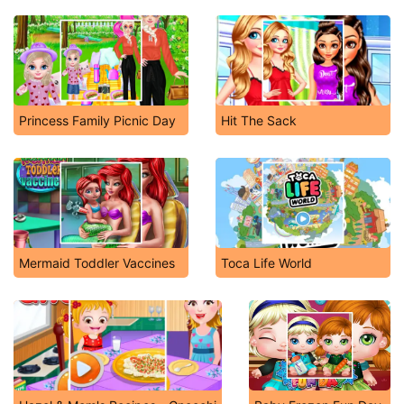
Princess Family Picnic Day
Hit The Sack
Mermaid Toddler Vaccines
Toca Life World