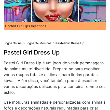
Dotted Girl Lips Injections
Jogos Online
Jogos De Meninas
Pastel Girl Dress Up
Pastel Girl Dress Up
Pastel Girl Dress Up é um jogo de vestir personagens
de anime muito divertido! Prepare-se para escolher
várias roupas fofas e estilosas para lindas garotas
kawaii! Além disso, você também poderá escolher
várias decorações delicadas para combinar com o seu
estilo.
Use molduras animadas e personalizadas com animais
fofos e decorações naturais requintadas para criar