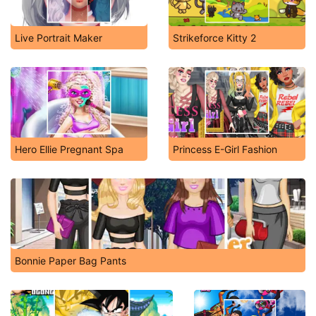
Live Portrait Maker
Strikeforce Kitty 2
Hero Ellie Pregnant Spa
Princess E-Girl Fashion
Bonnie Paper Bag Pants