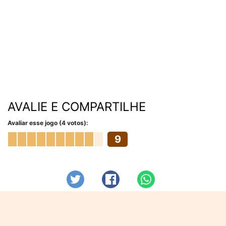
AVALIE E COMPARTILHE
Avaliar esse jogo (4 votos):
9