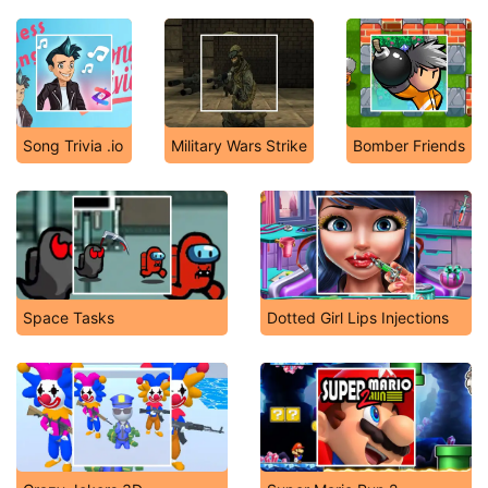
Song Trivia .io
Military Wars Strike
Bomber Friends
Space Tasks
Dotted Girl Lips Injections