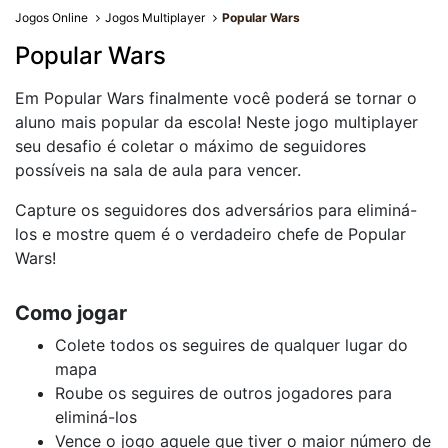
Jogos Online
Jogos Multiplayer
Popular Wars
Popular Wars
Em Popular Wars finalmente você poderá se tornar o
aluno mais popular da escola! Neste jogo multiplayer
seu desafio é coletar o máximo de seguidores
possíveis na sala de aula para vencer.
Capture os seguidores dos adversários para eliminá-
los e mostre quem é o verdadeiro chefe de Popular
Wars!
Como jogar
Colete todos os seguires de qualquer lugar do
mapa
Roube os seguires de outros jogadores para
eliminá-los
Vence o jogo aquele que tiver o maior número de