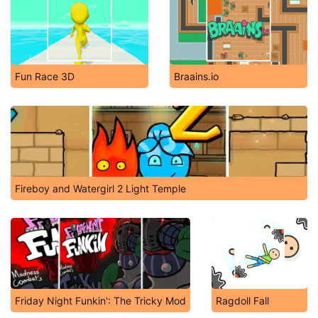
Fun Race 3D
Braains.io
Fireboy and Watergirl 2 Light Temple
Friday Night Funkin': The Tricky Mod
Ragdoll Fall