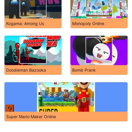
Kogama: Among Us
Monopoly Online
Doodieman Bazooka
Bomb Prank
Super Mario Maker Online