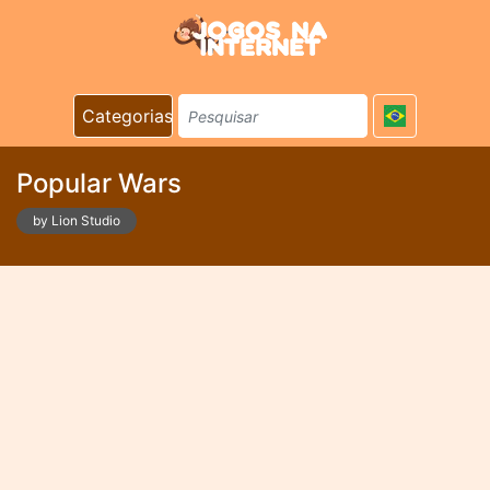
Categorias
Popular Wars
by Lion Studio