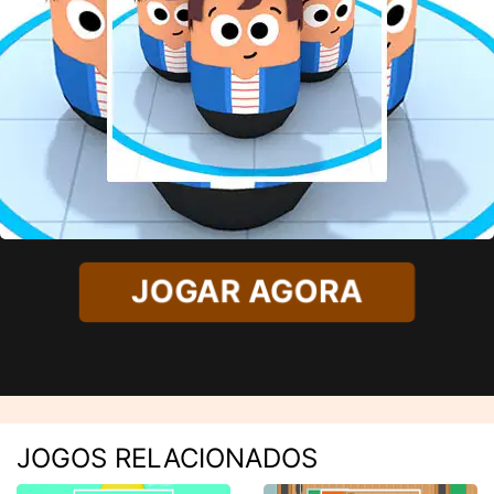
JOGAR AGORA
JOGOS RELACIONADOS