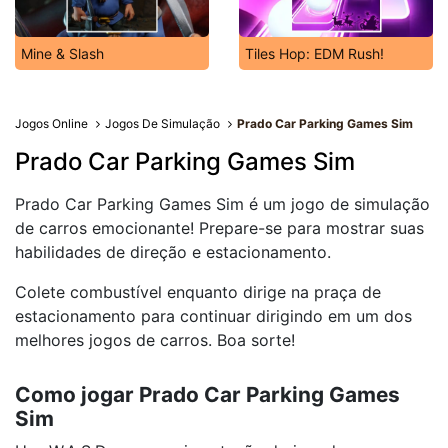
Mine & Slash
Tiles Hop: EDM Rush!
Jogos Online
Jogos De Simulação
Prado Car Parking Games Sim
Prado Car Parking Games Sim
Prado Car Parking Games Sim é um jogo de simulação
de carros emocionante! Prepare-se para mostrar suas
habilidades de direção e estacionamento.
Colete combustível enquanto dirige na praça de
estacionamento para continuar dirigindo em um dos
melhores jogos de carros. Boa sorte!
Como jogar Prado Car Parking Games
Sim