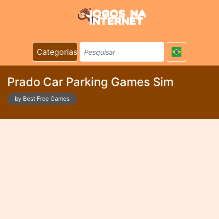
Categorias
Prado Car Parking Games Sim
by Best Free Games