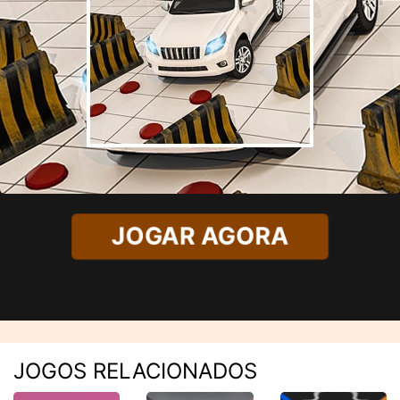
JOGAR AGORA
JOGOS RELACIONADOS