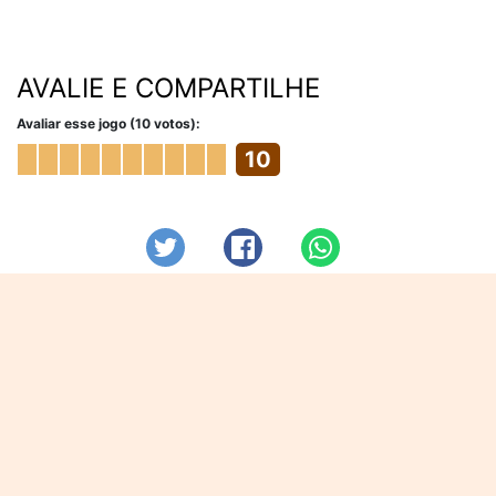
AVALIE E COMPARTILHE
Avaliar esse jogo (10 votos):
10