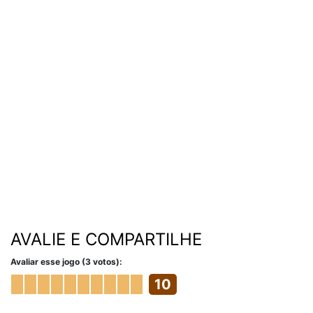
AVALIE E COMPARTILHE
Avaliar esse jogo (3 votos):
10