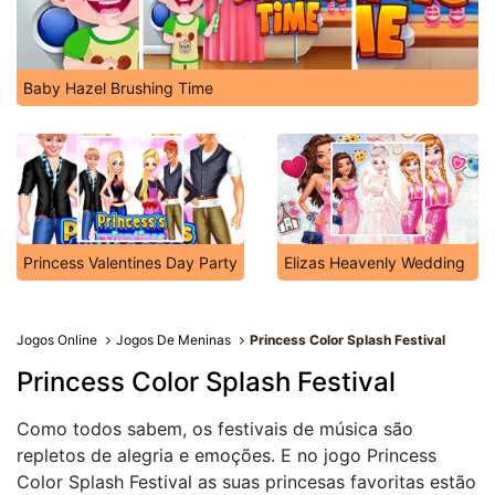
Baby Hazel Brushing Time
Princess Valentines Day Party
Elizas Heavenly Wedding
Jogos Online
Jogos De Meninas
Princess Color Splash Festival
Princess Color Splash Festival
Como todos sabem, os festivais de música são
repletos de alegria e emoções. E no jogo Princess
Color Splash Festival as suas princesas favoritas estão