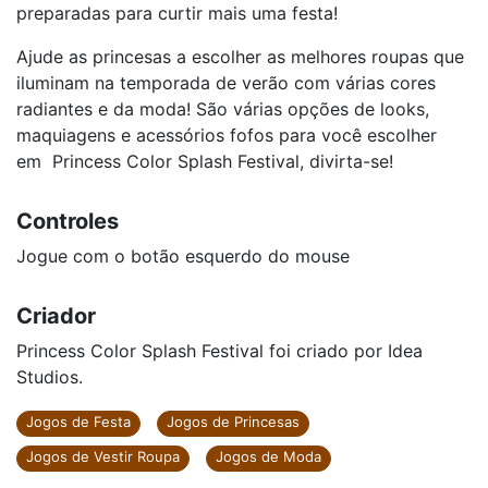
preparadas para curtir mais uma festa!
Ajude as princesas a escolher as melhores roupas que
iluminam na temporada de verão com várias cores
radiantes e da moda! São várias opções de looks,
maquiagens e acessórios fofos para você escolher
em Princess Color Splash Festival, divirta-se!
Controles
Jogue com o botão esquerdo do mouse
Criador
Princess Color Splash Festival foi criado por Idea
Studios.
Jogos de Festa
Jogos de Princesas
Jogos de Vestir Roupa
Jogos de Moda