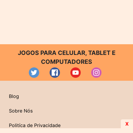
JOGOS PARA CELULAR, TABLET E
COMPUTADORES
Blog
Sobre Nós
X
Politíca de Privacidade