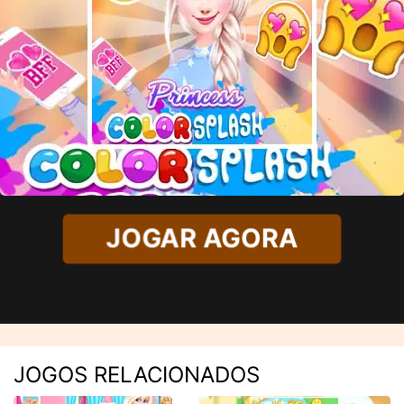
JOGAR AGORA
JOGOS RELACIONADOS