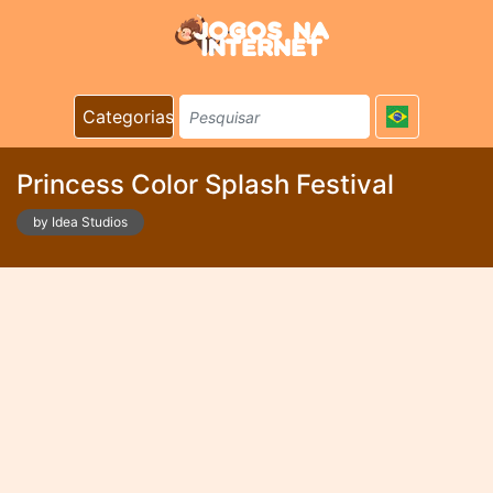
Categorias
Princess Color Splash Festival
by Idea Studios