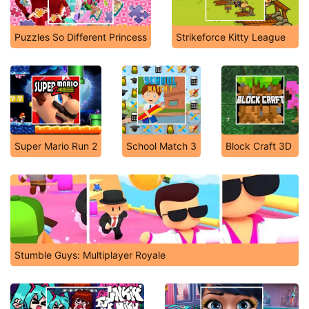
Puzzles So Different Princess
Strikeforce Kitty League
Super Mario Run 2
School Match 3
Block Craft 3D
Stumble Guys: Multiplayer Royale