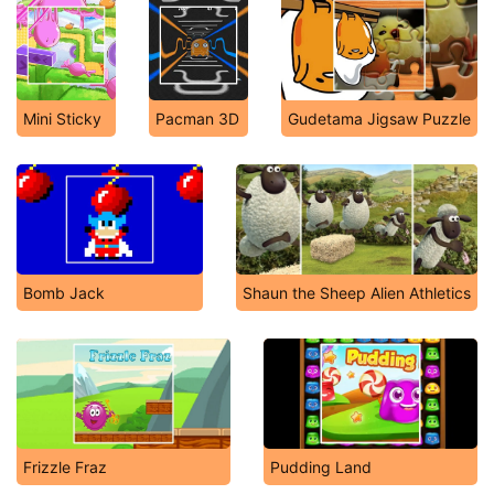
Mini Sticky
Pacman 3D
Gudetama Jigsaw Puzzle
Bomb Jack
Shaun the Sheep Alien Athletics
Frizzle Fraz
Pudding Land