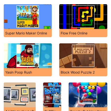
Super Mario Maker Online
Flow Free Online
Yasin Poop Rush
Block Wood Puzzle 2