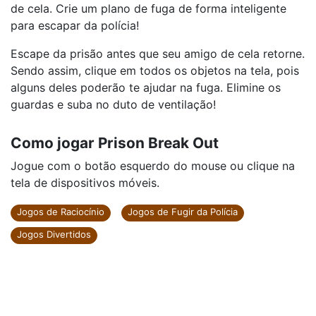
de cela. Crie um plano de fuga de forma inteligente
para escapar da polícia!
Escape da prisão antes que seu amigo de cela retorne.
Sendo assim, clique em todos os objetos na tela, pois
alguns deles poderão te ajudar na fuga. Elimine os
guardas e suba no duto de ventilação!
Como jogar Prison Break Out
Jogue com o botão esquerdo do mouse ou clique na
tela de dispositivos móveis.
Jogos de Raciocínio
Jogos de Fugir da Polícia
Jogos Divertidos