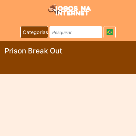
Categorias
Prison Break Out