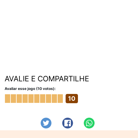
AVALIE E COMPARTILHE
Avaliar esse jogo (10 votos):
10