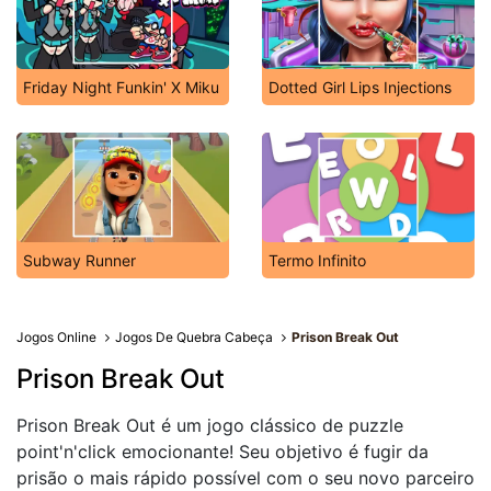
Friday Night Funkin' X Miku
Dotted Girl Lips Injections
Subway Runner
Termo Infinito
Jogos Online
Jogos De Quebra Cabeça
Prison Break Out
Prison Break Out
Prison Break Out é um jogo clássico de puzzle
point'n'click emocionante! Seu objetivo é fugir da
prisão o mais rápido possível com o seu novo parceiro