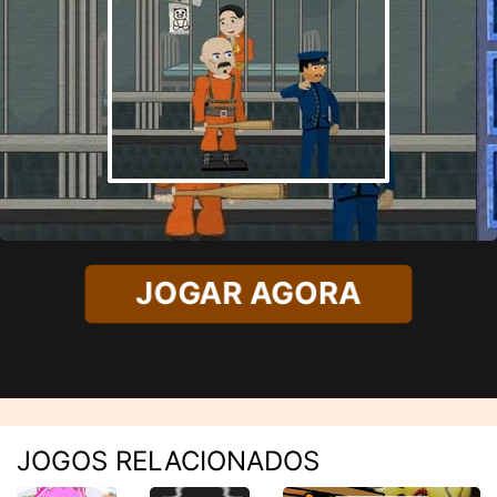
JOGAR AGORA
JOGOS RELACIONADOS