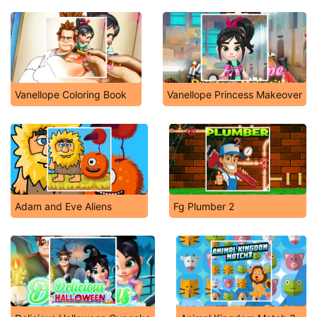
Vanellope Coloring Book
Vanellope Princess Makeover
Adam and Eve Aliens
Fg Plumber 2