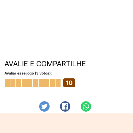
AVALIE E COMPARTILHE
Avaliar esse jogo (3 votos):
10