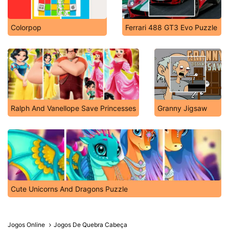
Colorpop
Ferrari 488 GT3 Evo Puzzle
Ralph And Vanellope Save Princesses
Granny Jigsaw
Cute Unicorns And Dragons Puzzle
Jogos Online
Jogos De Quebra Cabeça