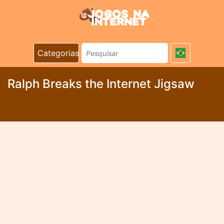
Categorias
Ralph Breaks the Internet Jigsaw