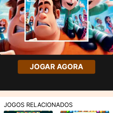
JOGAR AGORA
JOGOS RELACIONADOS