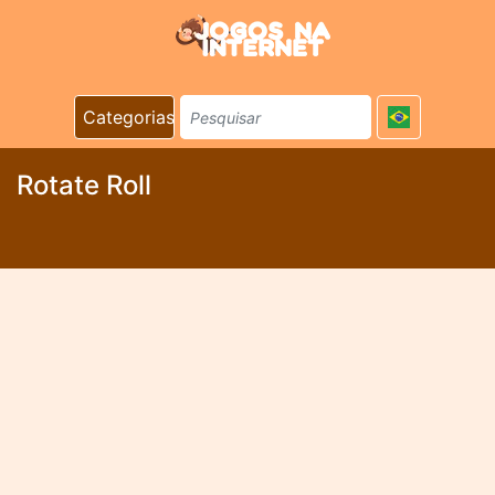
Categorias
Rotate Roll