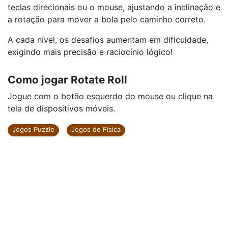
teclas direcionais ou o mouse, ajustando a inclinação e
a rotação para mover a bola pelo caminho correto.
A cada nível, os desafios aumentam em dificuldade,
exigindo mais precisão e raciocínio lógico!
Como jogar Rotate Roll
Jogue com o botão esquerdo do mouse ou clique na
tela de dispositivos móveis.
Jogos Puzzle
Jogos de Física