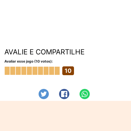
AVALIE E COMPARTILHE
Avaliar esse jogo (10 votos):
10