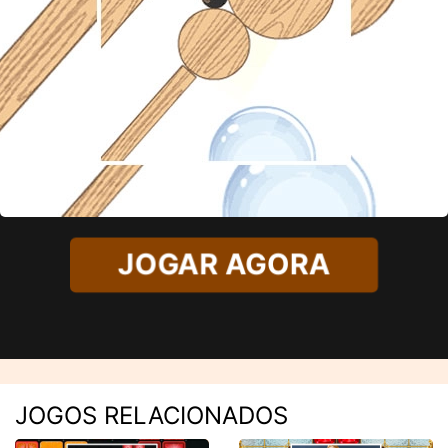
JOGAR AGORA
JOGOS RELACIONADOS