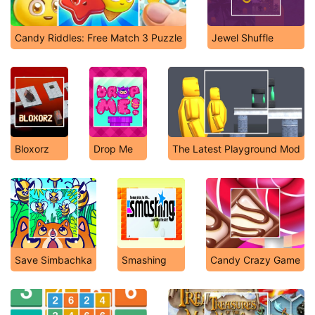
Candy Riddles: Free Match 3 Puzzle
Jewel Shuffle
Bloxorz
Drop Me
The Latest Playground Mod
Save Simbachka
Smashing
Candy Crazy Game