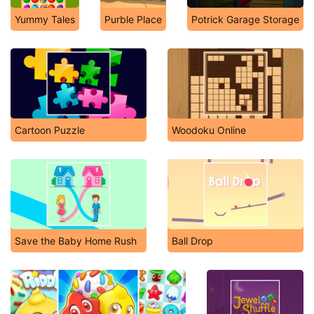
Yummy Tales
Purble Place
Potrick Garage Storage
Cartoon Puzzle
Woodoku Online
Save the Baby Home Rush
Ball Drop