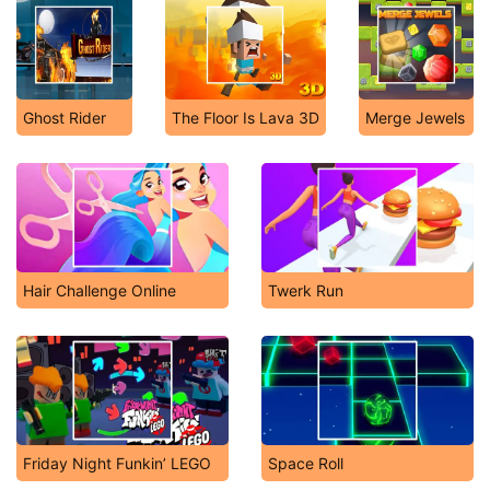
Ghost Rider
The Floor Is Lava 3D
Merge Jewels
Hair Challenge Online
Twerk Run
Friday Night Funkin’ LEGO
Space Roll