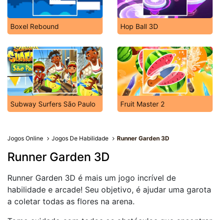
Boxel Rebound
Hop Ball 3D
Subway Surfers São Paulo
Fruit Master 2
Jogos Online
Jogos De Habilidade
Runner Garden 3D
Runner Garden 3D
Runner Garden 3D é mais um jogo incrível de
habilidade e arcade! Seu objetivo, é ajudar uma garota
a coletar todas as flores na arena.