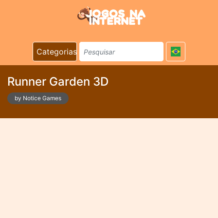
Categorias
Runner Garden 3D
by Notice Games