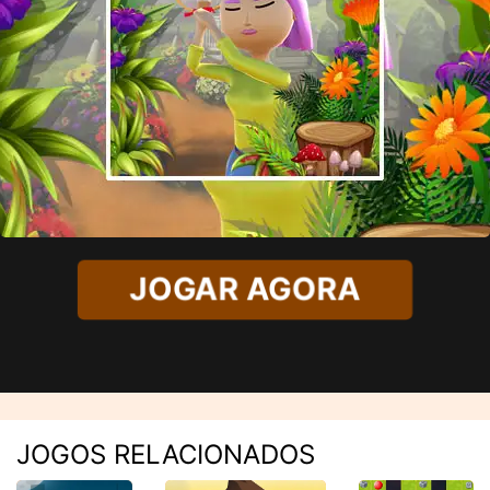
JOGAR AGORA
JOGOS RELACIONADOS