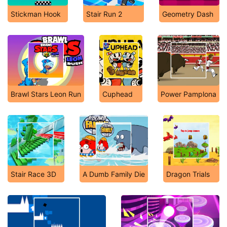
Stickman Hook
Stair Run 2
Geometry Dash
Brawl Stars Leon Run
Cuphead
Power Pamplona
Stair Race 3D
A Dumb Family Die
Dragon Trials