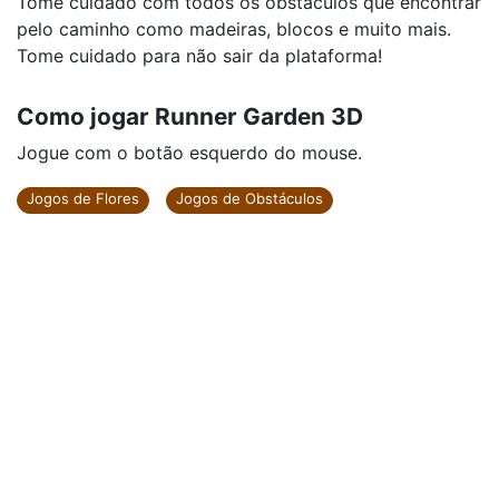
Tome cuidado com todos os obstáculos que encontrar
pelo caminho como madeiras, blocos e muito mais.
Tome cuidado para não sair da plataforma!
Como jogar Runner Garden 3D
Jogue com o botão esquerdo do mouse.
Jogos de Flores
Jogos de Obstáculos