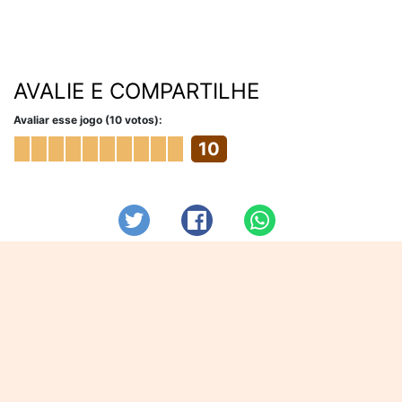
AVALIE E COMPARTILHE
Avaliar esse jogo (10 votos):
10